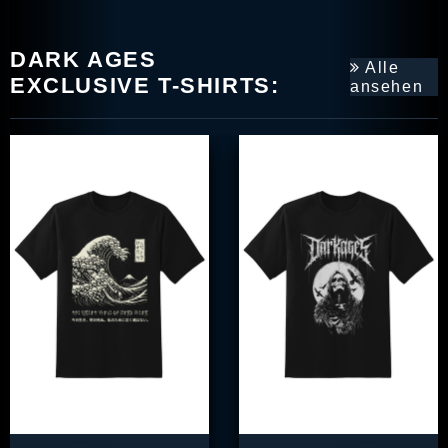
DARK AGES
Alle
EXCLUSIVE T-SHIRTS:
ansehen