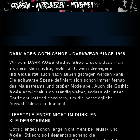
DARK AGES GOTHICSHOP - DARKWEAR SINCE 1998
Wir vom
DARK AGES Gothic Shop
wissen, dass man
sich erst dann richtig wohl fühlt, wenn die eigene
Individualität
auch nach außen getragen werden kann.
Die
schwarze Szene
definiert sich schon immer fernab
des Mainstreams und großer Modelabel. Auch die
Gothic
Mode
entwickelt sich ständig weiter, sodass wir unser
Sortiment laufend erweitern, um die bestmögliche
Auswahl bieten zu können!
LIFESTYLE ENDET NICHT IM DUNKLEN
KLEIDERSCHRANK
Gothic endet schon lange nicht mehr bei
Musik
und
Mode
. Stilecht soll dementsprechend die