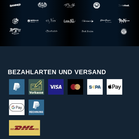
BEZAHLARTEN UND VERSAND