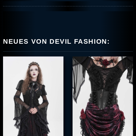
NEUES VON DEVIL FASHION: