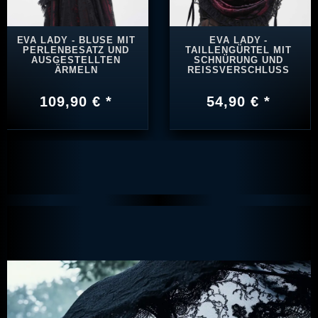
EVA LADY - BLUSE MIT
EVA LADY -
PERLENBESATZ UND
TAILLENGÜRTEL MIT
AUSGESTELLTEN
SCHNÜRUNG UND
ÄRMELN
REISSVERSCHLUSS
109,90 € *
54,90 € *