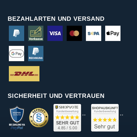
BEZAHLARTEN UND VERSAND
SICHERHEIT UND VERTRAUEN
**
**