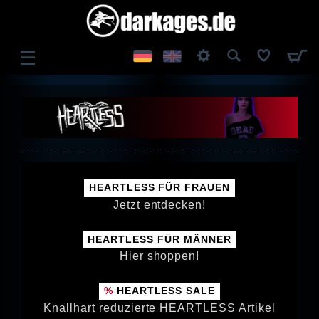
☰
ANMELDEN
REGISTRIEREN
HEARTLESS FÜR FRAUEN
Jetzt entdecken!
HEARTLESS FÜR MÄNNER
Hier shoppen!
HEARTLESS SALE
Knallhart reduzierte HEARTLESS Artikel