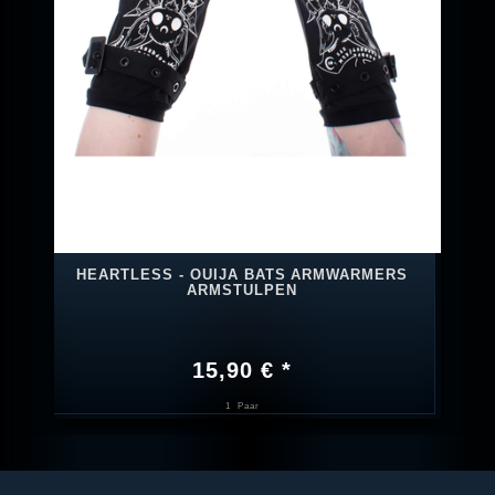
HEARTLESS - OUIJA BATS ARMWARMERS
ARMSTULPEN
15,90 € *
1
Paar