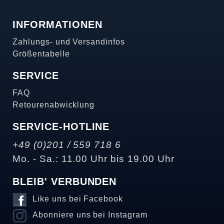
INFORMATIONEN
Zahlungs- und Versandinfos
Größentabelle
SERVICE
FAQ
Retourenabwicklung
SERVICE-HOTLINE
+49 (0)201 / 559 718 6
Mo. - Sa.: 11.00 Uhr bis 19.00 Uhr
BLEIB' VERBUNDEN
Like uns bei Facebook
Abonniere uns bei Instagram