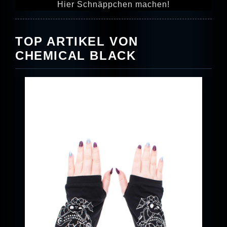
Hier Schnäppchen machen!
TOP ARTIKEL VON
CHEMICAL BLACK