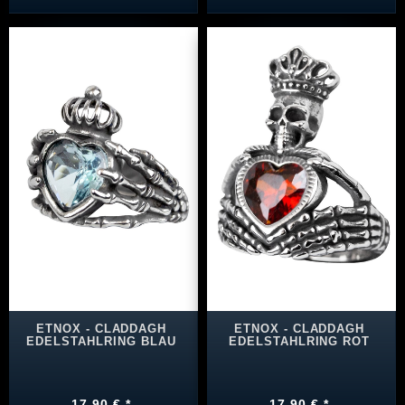
ETNOX - CLADDAGH
ETNOX - CLADDAGH
EDELSTAHLRING BLAU
EDELSTAHLRING ROT
17,90 € *
17,90 € *