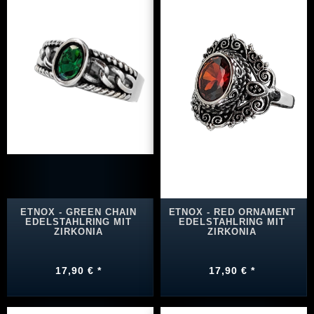
ETNOX - GREEN CHAIN
ETNOX - RED ORNAMENT
EDELSTAHLRING MIT
EDELSTAHLRING MIT
ZIRKONIA
ZIRKONIA
17,90 € *
17,90 € *