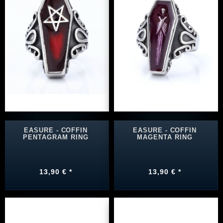
EASURE - COFFIN
EASURE - COFFIN
PENTAGRAM RING
MAGENTA RING
13,90 € *
13,90 € *