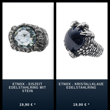
ETNOX - EISZEIT
ETNOX - KRISTALLKLAUE
EDELSTAHLRING MIT
EDELSTAHLRING
STEIN
19,90 € *
19,90 € *