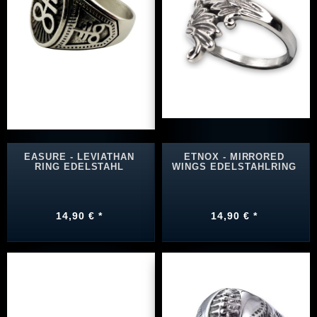
EASURE - LEVIATHAN
ETNOX - MIRRORED
RING EDELSTAHL
WINGS EDELSTAHLRING
14,90 € *
14,90 € *