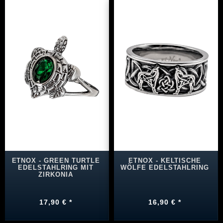
ETNOX - GREEN TURTLE
ETNOX - KELTISCHE
EDELSTAHLRING MIT
WÖLFE EDELSTAHLRING
ZIRKONIA
17,90 € *
16,90 € *