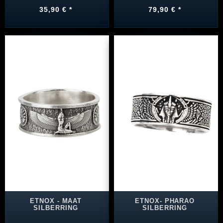
35,90 € *
79,90 € *
ETNOX - MAAT
ETNOX- PHARAO
SILBERRING
SILBERRING