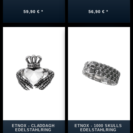
59,90 € *
56,90 € *
ETNOX - CLADDAGH
ETNOX - 1000 SKULLS
EDELSTAHLRING
EDELSTAHLRING