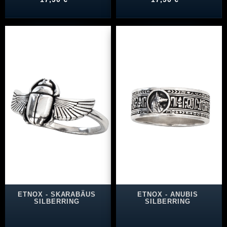
ETNOX - SKARABÄUS
ETNOX - ANUBIS
SILBERRING
SILBERRING