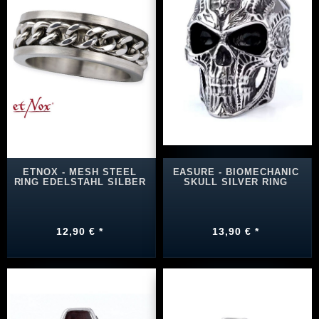
ETNOX - MESH STEEL
EASURE - BIOMECHANIC
RING EDELSTAHL SILBER
SKULL SILVER RING
12,90 € *
13,90 € *