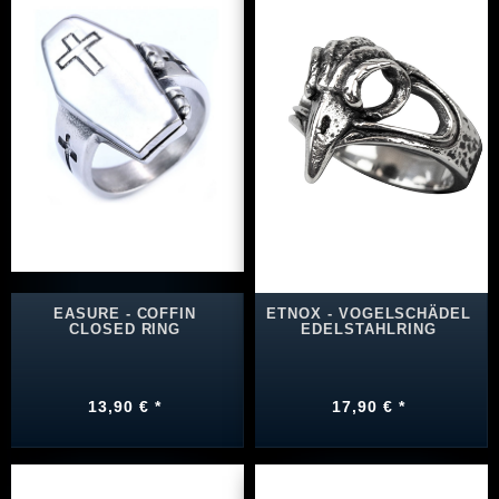
EASURE - COFFIN
ETNOX - VOGELSCHÄDEL
CLOSED RING
EDELSTAHLRING
13,90 € *
17,90 € *