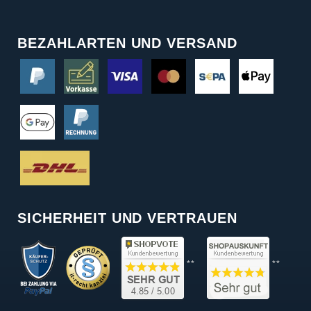
BEZAHLARTEN UND VERSAND
SICHERHEIT UND VERTRAUEN
**
**