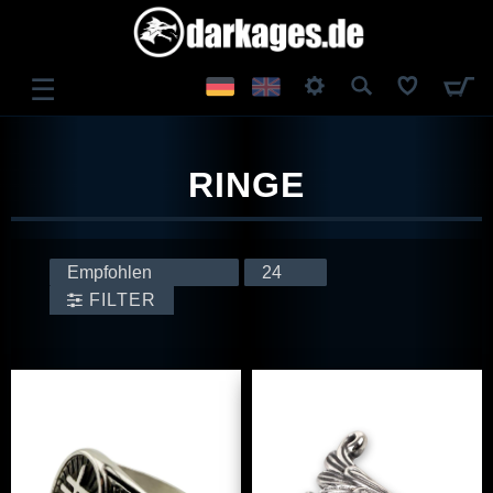
☰
ANMELDEN
RINGE
REGISTRIEREN
FILTER