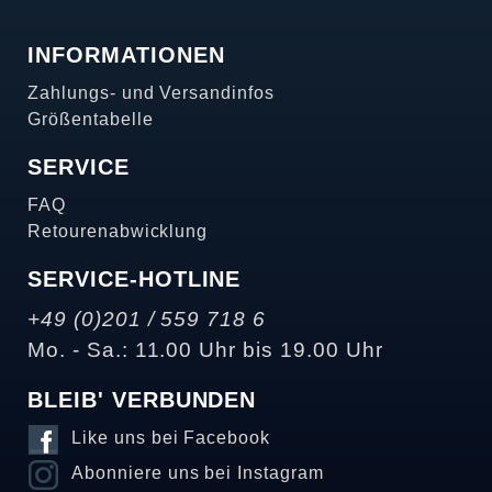
INFORMATIONEN
Zahlungs- und Versandinfos
Größentabelle
SERVICE
FAQ
Retourenabwicklung
SERVICE-HOTLINE
+49 (0)201 / 559 718 6
Mo. - Sa.: 11.00 Uhr bis 19.00 Uhr
BLEIB' VERBUNDEN
Like uns bei Facebook
Abonniere uns bei Instagram