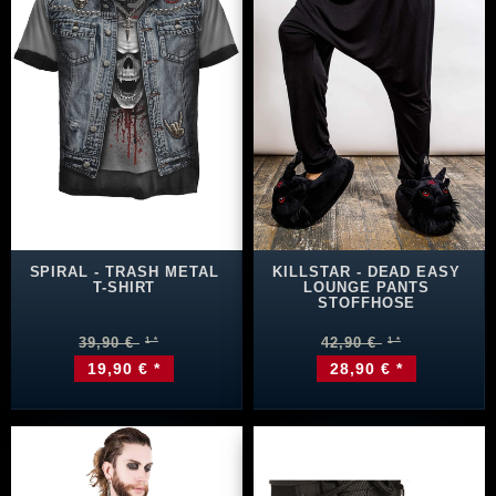
SPIRAL - TRASH METAL
KILLSTAR - DEAD EASY
T-SHIRT
LOUNGE PANTS
STOFFHOSE
39,90 €
42,90 €
19,90 € *
28,90 € *