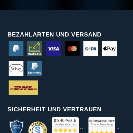
BEZAHLARTEN UND VERSAND
SICHERHEIT UND VERTRAUEN
**
**