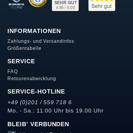
INFORMATIONEN
Zahlungs- und Versandinfos
Größentabelle
SERVICE
FAQ
Retourenabwicklung
SERVICE-HOTLINE
+49 (0)201 / 559 718 6
Mo. - Sa.: 11.00 Uhr bis 19.00 Uhr
BLEIB' VERBUNDEN