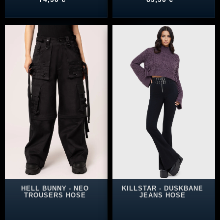
HELL BUNNY - NEO
KILLSTAR - DUSKBANE
TROUSERS HOSE
JEANS HOSE