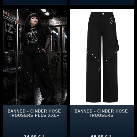
BANNED - CINDER HOSE
BANNED - CINDER HOSE
TROUSERS PLUS XXL+
TROUSERS
74,90 € *
69,90 € *