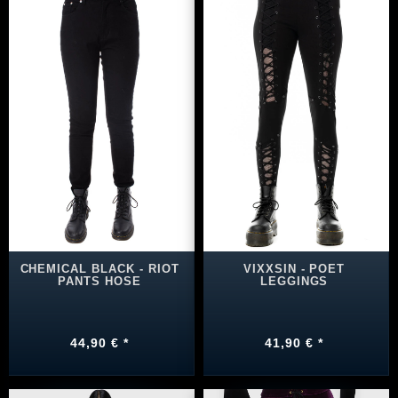
CHEMICAL BLACK - RIOT
VIXXSIN - POET
PANTS HOSE
LEGGINGS
44,90 € *
41,90 € *