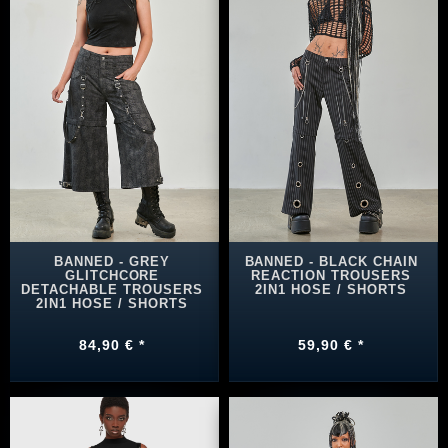
BANNED - GREY
BANNED - BLACK CHAIN
GLITCHCORE
REACTION TROUSERS
DETACHABLE TROUSERS
2IN1 HOSE / SHORTS
2IN1 HOSE / SHORTS
84,90 € *
59,90 € *