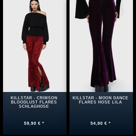
KILLSTAR - CRIMSON
KILLSTAR - MOON DANCE
BLOODLUST FLARES
FLARES HOSE LILA
SCHLAGHOSE
59,90 € *
54,90 € *