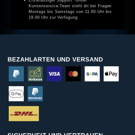
Erstklassiger Support: Unser
Kunsenservice-Team steht dir bei Fragen
Montags bis Samstags von 11.00 Uhr bis
19.00 Uhr zur Verfügung.
BEZAHLARTEN UND VERSAND