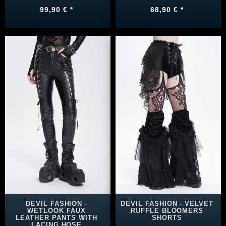
99,90 € *
68,90 € *
DEVIL FASHION -
DEVIL FASHION - VELVET
WETLOOK FAUX
RUFFLE BLOOMERS
LEATHER PANTS WITH
SHORTS
LACING HOSE