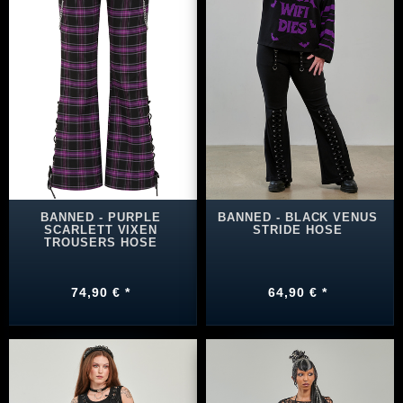
BANNED - PURPLE
BANNED - BLACK VENUS
SCARLETT VIXEN
STRIDE HOSE
TROUSERS HOSE
74,90 € *
64,90 € *