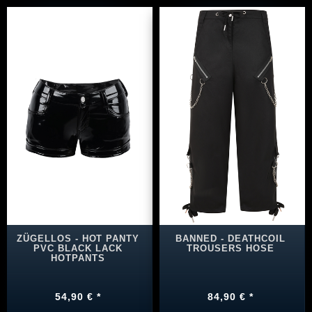
ZÜGELLOS - HOT PANTY
BANNED - DEATHCOIL
PVC BLACK LACK
TROUSERS HOSE
HOTPANTS
54,90 € *
84,90 € *