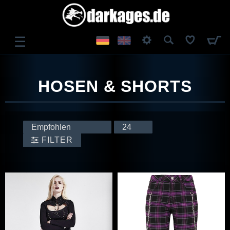
☰
ANMELDEN
HOSEN & SHORTS
REGISTRIEREN
FILTER