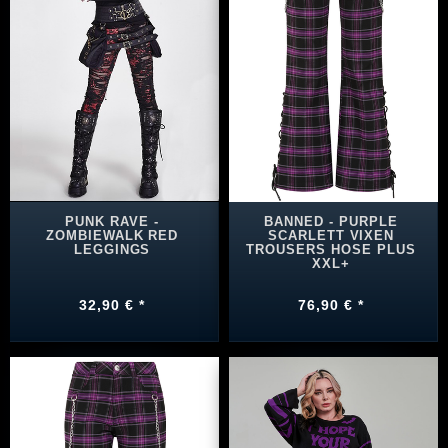
PUNK RAVE -
BANNED - PURPLE
ZOMBIEWALK RED
SCARLETT VIXEN
LEGGINGS
TROUSERS HOSE PLUS
XXL+
32,90 € *
76,90 € *