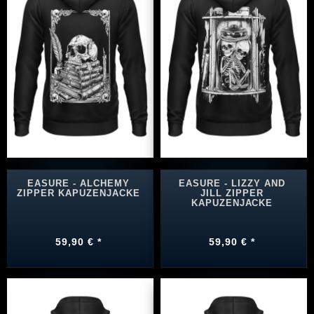
EASURE - ALCHEMY
EASURE - LIZZY AND
ZIPPER KAPUZENJACKE
JILL ZIPPER
KAPUZENJACKE
59,90 € *
59,90 € *