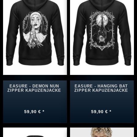
EASURE - DEMON NUN
EASURE - HANGING BAT
ZIPPER KAPUZENJACKE
ZIPPER KAPUZENJACKE
59,90 € *
59,90 € *