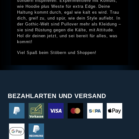
sondern inspirieren. Experimentiere mit Kombis,
wie Hoodie plus Weste für extra Edge. Deine
Haltung kommt durch, egal wie kalt es wird. Trau
dich, greif zu, und spür, wie dein Style auflebt. In
der Gothic-Welt sind Pullover mehr als Kleidung –
sie sind Rüstung gegen die Kälte, mit Attitude.
Hol dir deinen jetzt, und sei bereit für alles, was
kommt!
Viel Spaß beim Stöbern und Shoppen!
BEZAHLARTEN UND VERSAND