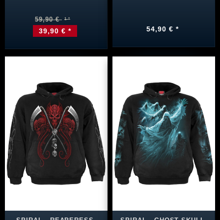
59,90 €
54,90 € *
39,90 € *