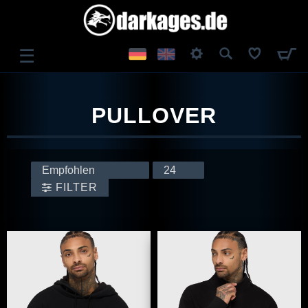
☰
ANMELDEN
PULLOVER
REGISTRIEREN
FILTER