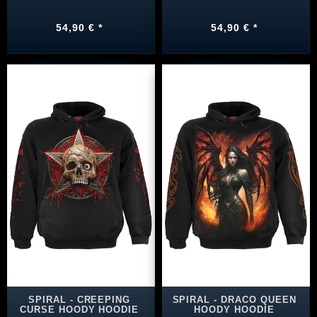
54,90 € *
54,90 € *
SPIRAL - CREEPING
SPIRAL - DRACO QUEEN
CURSE HOODY HOODIE
HOODY HOODIE