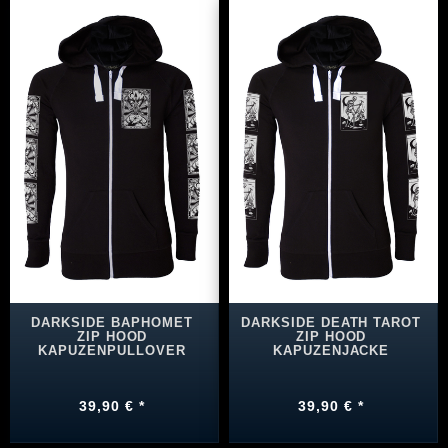
DARKSIDE BAPHOMET
DARKSIDE DEATH TAROT
ZIP HOOD
ZIP HOOD
KAPUZENPULLOVER
KAPUZENJACKE
39,90 € *
39,90 € *