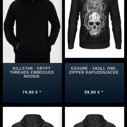
KILLSTAR - CRYPT
EASURE - SKULL OWL
THREADS EMBOSSED
ZIPPER KAPUZENJACKE
HOODIE
74,90 € *
59,90 € *