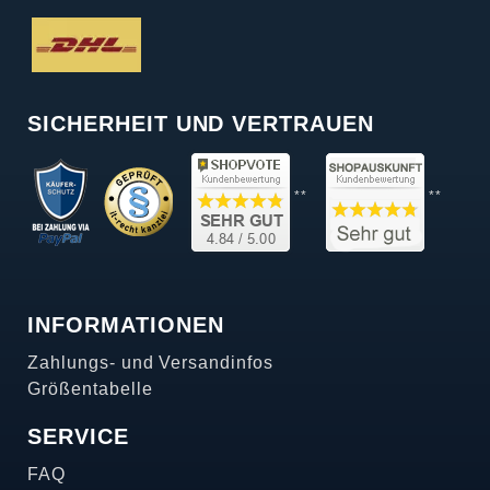
SICHERHEIT UND VERTRAUEN
**
**
INFORMATIONEN
Zahlungs- und Versandinfos
Größentabelle
SERVICE
FAQ