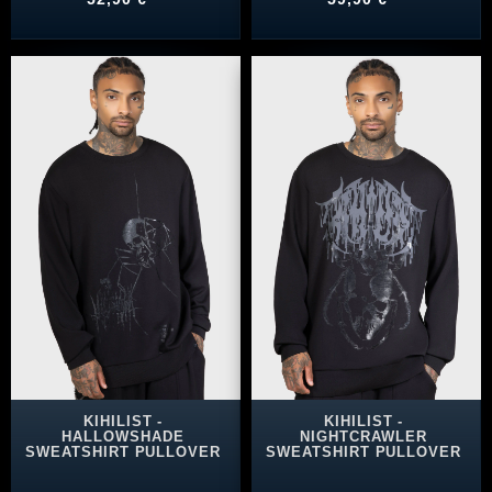
KIHILIST -
KIHILIST -
HALLOWSHADE
NIGHTCRAWLER
SWEATSHIRT PULLOVER
SWEATSHIRT PULLOVER