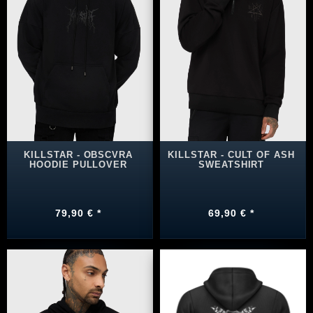
KILLSTAR - OBSCVRA
KILLSTAR - CULT OF ASH
HOODIE PULLOVER
SWEATSHIRT
79,90 € *
69,90 € *