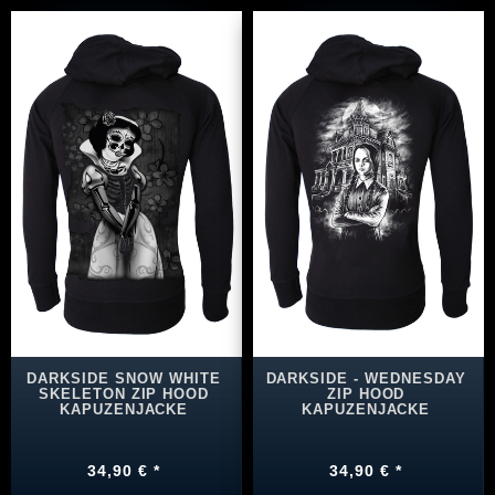
DARKSIDE SNOW WHITE
DARKSIDE - WEDNESDAY
SKELETON ZIP HOOD
ZIP HOOD
KAPUZENJACKE
KAPUZENJACKE
34,90 € *
34,90 € *