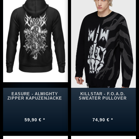
EASURE - ALMIGHTY
KILLSTAR - F.O.A.D.
ZIPPER KAPUZENJACKE
SWEATER PULLOVER
59,90 € *
74,90 € *