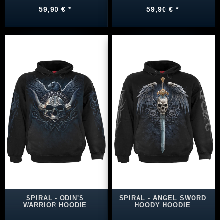
59,90 € *
59,90 € *
SPIRAL - ODIN'S
SPIRAL - ANGEL SWORD
WARRIOR HOODIE
HOODY HOODIE