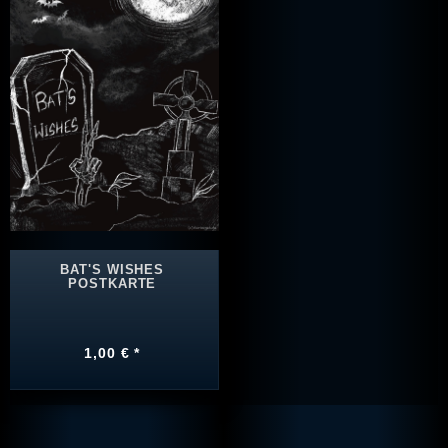
BAT'S WISHES
POSTKARTE
1,00 € *