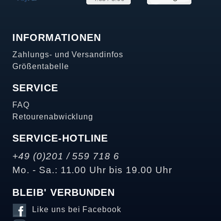
INFORMATIONEN
Zahlungs- und Versandinfos
Größentabelle
SERVICE
FAQ
Retourenabwicklung
SERVICE-HOTLINE
+49 (0)201 / 559 718 6
Mo. - Sa.: 11.00 Uhr bis 19.00 Uhr
BLEIB' VERBUNDEN
Like uns bei Facebook