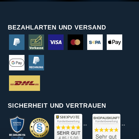
BEZAHLARTEN UND VERSAND
SICHERHEIT UND VERTRAUEN
**
**