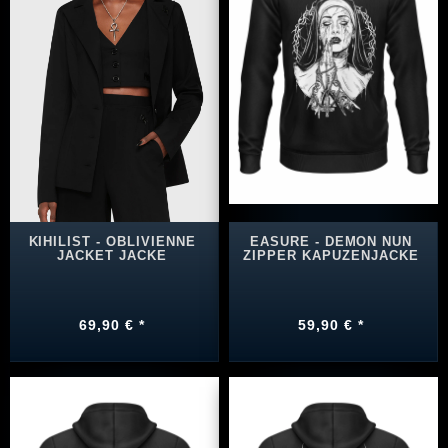
KIHILIST - OBLIVIENNE
EASURE - DEMON NUN
JACKET JACKE
ZIPPER KAPUZENJACKE
69,90 € *
59,90 € *