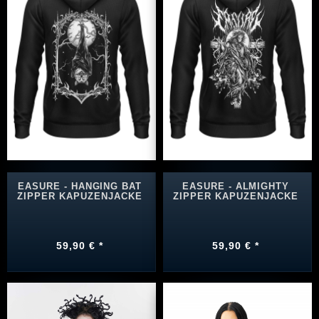
EASURE - HANGING BAT
EASURE - ALMIGHTY
ZIPPER KAPUZENJACKE
ZIPPER KAPUZENJACKE
59,90 € *
59,90 € *