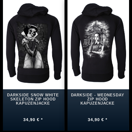
DARKSIDE SNOW WHITE
DARKSIDE - WEDNESDAY
SKELETON ZIP HOOD
ZIP HOOD
KAPUZENJACKE
KAPUZENJACKE
34,90 € *
34,90 € *