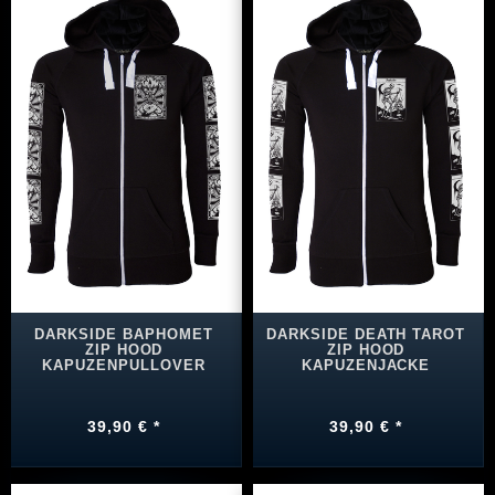
DARKSIDE BAPHOMET
DARKSIDE DEATH TAROT
ZIP HOOD
ZIP HOOD
KAPUZENPULLOVER
KAPUZENJACKE
39,90 € *
39,90 € *