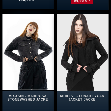
94,90 € *
VIXXSIN - MARIPOSA
KIHILIST - LUNAR LYCAN
STONEWASHED JACKE
JACKET JACKE