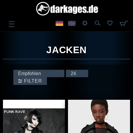
☰
ANMELDEN
JACKEN
REGISTRIEREN
FILTER