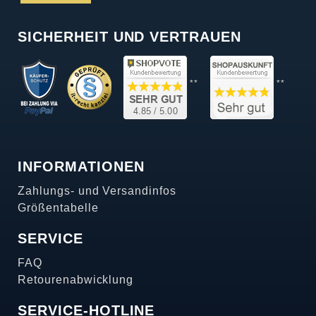
SICHERHEIT UND VERTRAUEN
**
**
INFORMATIONEN
Zahlungs- und Versandinfos
Größentabelle
SERVICE
FAQ
Retourenabwicklung
SERVICE-HOTLINE