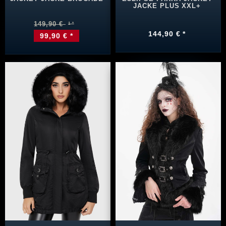
JACKE PLUS XXL+
149,90 €
144,90 € *
99,90 € *