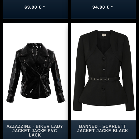
69,90 € *
94,90 € *
AZZAZZINZ - BIKER LADY
BANNED - SCARLETT
JACKET JACKE PVC
JACKET JACKE BLACK
LACK