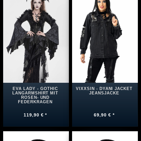
EVA LADY - GOTHIC
VIXXSIN - DYANI JACKET
LANGARMSHIRT MIT
JEANSJACKE
ROSEN- UND
FEDERKRAGEN
119,90 € *
69,90 € *