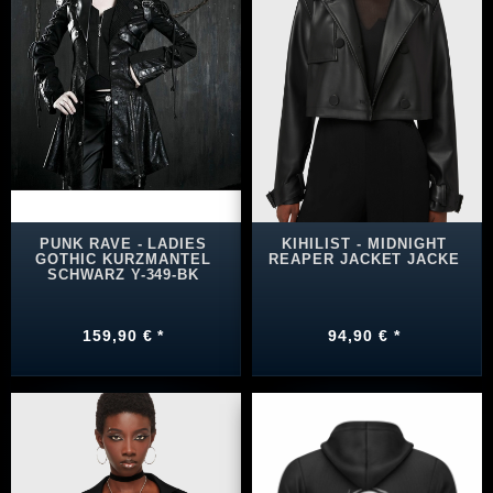
PUNK RAVE - LADIES
KIHILIST - MIDNIGHT
GOTHIC KURZMANTEL
REAPER JACKET JACKE
SCHWARZ Y-349-BK
159,90 € *
94,90 € *