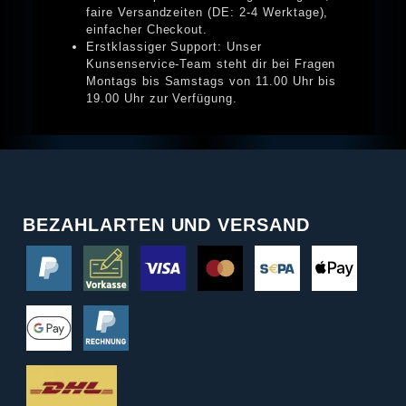
faire Versandzeiten (DE: 2-4 Werktage),
einfacher Checkout.
Erstklassiger Support: Unser
Kunsenservice-Team steht dir bei Fragen
Montags bis Samstags von 11.00 Uhr bis
19.00 Uhr zur Verfügung.
BEZAHLARTEN UND VERSAND