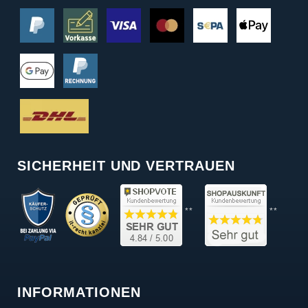
SICHERHEIT UND VERTRAUEN
**
**
INFORMATIONEN