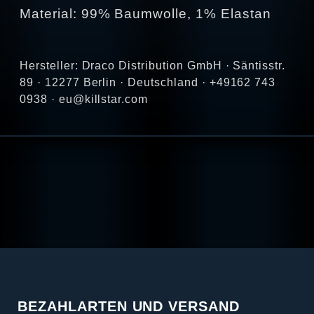
Material: 99% Baumwolle, 1% Elastan
Hersteller: Draco Distribution GmbH · Säntisstr.
89 · 12277 Berlin · Deutschland · +49162 743
0938 · eu@killstar.com
BEZAHLARTEN UND VERSAND