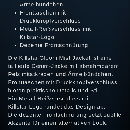
Ärmelbündchen
Fronttaschen mit
Druckknopfverschluss
Metall‑Reißverschluss mit
Killstar‑Logo
Dezente Frontschnürung
Die Killstar Gloom Mist Jacket ist eine
taillierte Denim‑Jacke mit abnehmbarem
Pelzimitatkragen und Ärmelbündchen.
Fronttaschen mit Druckknopfverschluss
bieten praktische Details und Stil.
Ein Metall‑Reißverschluss mit
Killstar‑Logo rundet das Design ab.
Die dezente Frontschnürung setzt subtile
Akzente für einen alternativen Look.