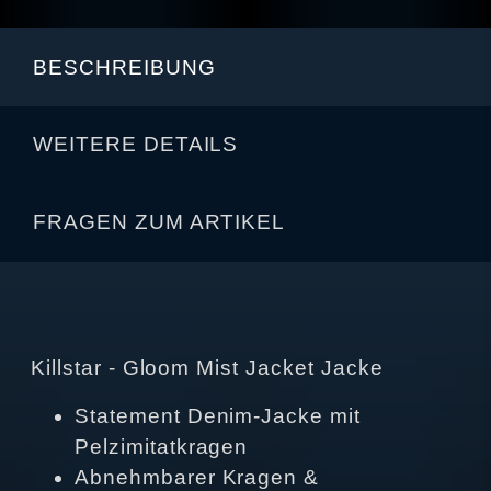
BESCHREIBUNG
WEITERE DETAILS
FRAGEN ZUM ARTIKEL
Killstar - Gloom Mist Jacket Jacke
Statement Denim‑Jacke mit
Pelzimitatkragen
Abnehmbarer Kragen &