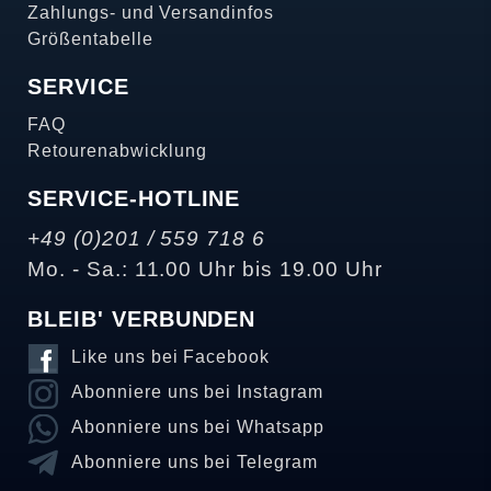
Zahlungs- und Versandinfos
Größentabelle
SERVICE
FAQ
Retourenabwicklung
SERVICE-HOTLINE
+49 (0)201 / 559 718 6
Mo. - Sa.: 11.00 Uhr bis 19.00 Uhr
BLEIB' VERBUNDEN
Like uns bei Facebook
Abonniere uns bei Instagram
Abonniere uns bei Whatsapp
Abonniere uns bei Telegram