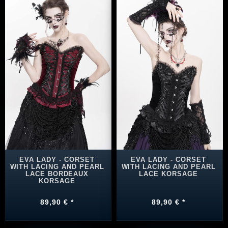
EVA LADY - CORSET
EVA LADY - CORSET
WITH LACING AND PEARL
WITH LACING AND PEARL
LACE BORDEAUX
LACE KORSAGE
KORSAGE
89,90 € *
89,90 € *