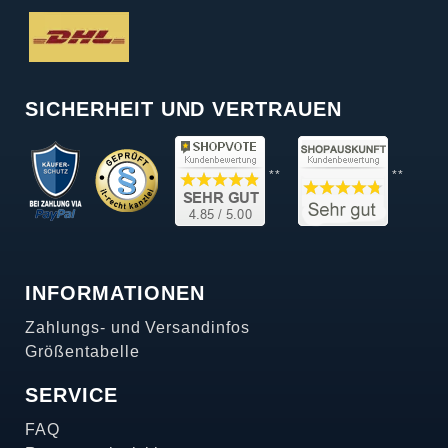
SICHERHEIT UND VERTRAUEN
**
**
INFORMATIONEN
Zahlungs- und Versandinfos
Größentabelle
SERVICE
FAQ