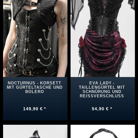
NOCTURNUS - KORSETT
EVA LADY -
MIT GÜRTELTASCHE UND
TAILLENGÜRTEL MIT
BOLERO
SCHNÜRUNG UND
REISSVERSCHLUSS
149,90 € *
54,90 € *