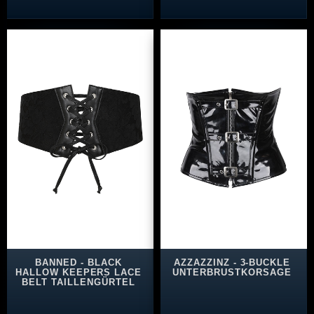
BANNED - BLACK
AZZAZZINZ - 3-BUCKLE
HALLOW KEEPERS LACE
UNTERBRUSTKORSAGE
BELT TAILLENGÜRTEL