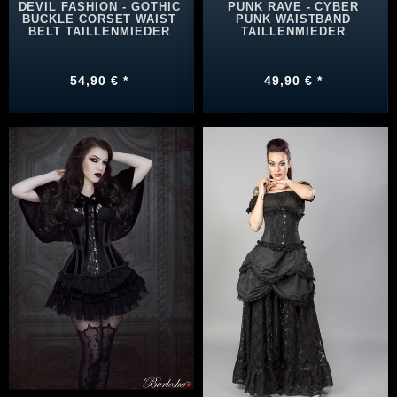
DEVIL FASHION - GOTHIC
PUNK RAVE - CYBER
BUCKLE CORSET WAIST
PUNK WAISTBAND
BELT TAILLENMIEDER
TAILLENMIEDER
54,90 € *
49,90 € *