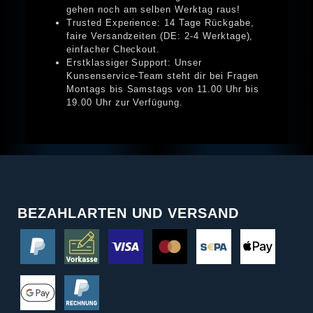
gehen noch am selben Werktag raus!
Trusted Experience: 14 Tage Rückgabe,
faire Versandzeiten (DE: 2-4 Werktage),
einfacher Checkout.
Erstklassiger Support: Unser
Kunsenservice-Team steht dir bei Fragen
Montags bis Samstags von 11.00 Uhr bis
19.00 Uhr zur Verfügung.
BEZAHLARTEN UND VERSAND