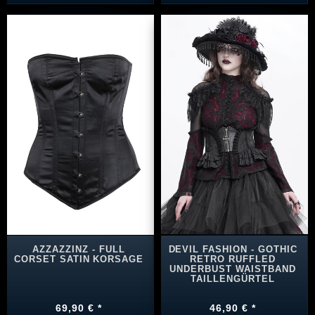
AZZAZZINZ - FULL
DEVIL FASHION - GOTHIC
CORSET SATIN KORSAGE
RETRO RUFFLED
UNDERBUST WAISTBAND
TAILLENGÜRTEL
69,90 € *
46,90 € *