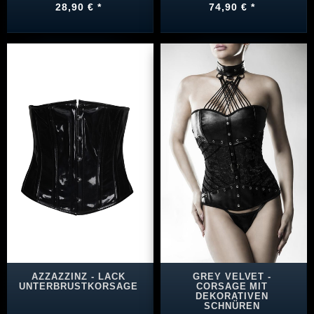
28,90 € *
74,90 € *
AZZAZZINZ - LACK
GREY VELVET -
UNTERBRUSTKORSAGE
CORSAGE MIT
DEKORATIVEN
SCHNÜREN