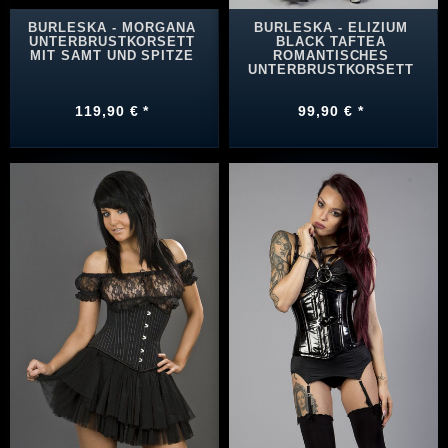
BURLESKA - MORGANA
BURLESKA - ELIZIUM
UNTERBRUSTKORSETT
BLACK TAFTEA
MIT SAMT UND SPITZE
ROMANTISCHES
UNTERBRUSTKORSETT
119,90 € *
99,90 € *