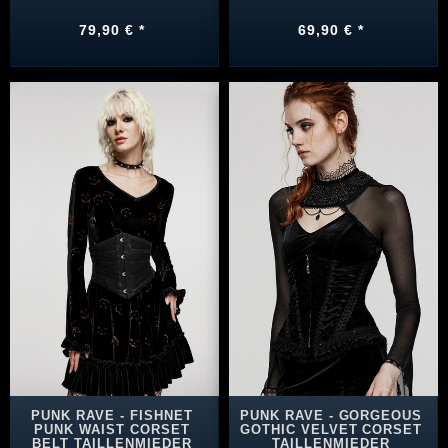
79,90 € *
69,90 € *
PUNK RAVE - FISHNET
PUNK RAVE - GORGEOUS
PUNK WAIST CORSET
GOTHIC VELVET CORSET
BELT TAILLENMIEDER
TAILLENMIEDER