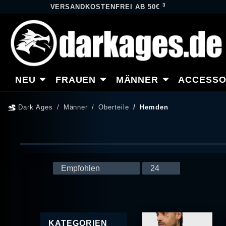
3
VERSANDKOSTENFREI AB 50€
NEU
FRAUEN
MÄNNER
ACCESSO
Dark Ages
Männer
Oberteile
Hemden
KATEGORIEN