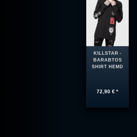
KILLSTAR -
BARABTOS
SHIRT HEMD
72,90 € *