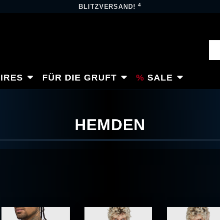
4
BLITZVERSAND!
IRES
FÜR DIE GRUFT
SALE
HEMDEN