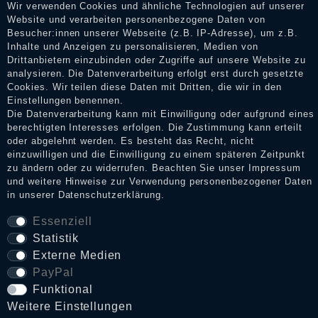
Wir verwenden Cookies und ähnliche Technologien auf unserer
Website und verarbeiten personenbezogene Daten von
Besucher:innen unserer Webseite (z.B. IP-Adresse), um z.B.
Inhalte und Anzeigen zu personalisieren, Medien von
Drittanbietern einzubinden oder Zugriffe auf unsere Website zu
S
analysieren. Die Datenverarbeitung erfolgt erst durch gesetzte
Cookies. Wir teilen diese Daten mit Dritten, die wir in den
Einstellungen benennen.
Die Datenverarbeitung kann mit Einwilligung oder aufgrund eines
berechtigten Interesses erfolgen. Die Zustimmung kann erteilt
oder abgelehnt werden. Es besteht das Recht, nicht
einzuwilligen und die Einwilligung zu einem späteren Zeitpunkt
zu ändern oder zu widerrufen. Beachten Sie unser
Impressum
und weitere Hinweise zur Verwendung personenbezogener Daten
in unserer
Daten­schutz­erklärung
.
Essenziell
Statistik
Externe Medien
PayPal
Funktional
Weitere Einstellungen