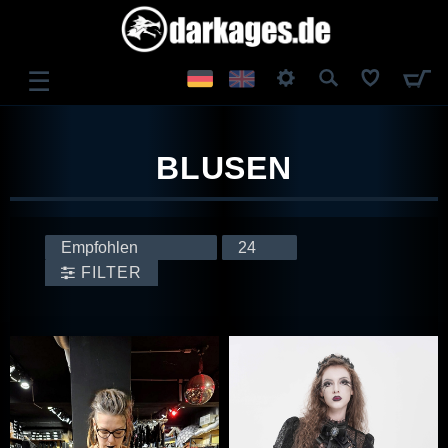
☰
ANMELDEN
BLUSEN
REGISTRIEREN
FILTER