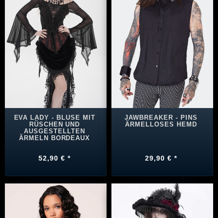
EVA LADY - BLUSE MIT
JAWBREAKER - PINS
RÜSCHEN UND
ÄRMELLOSES HEMD
AUSGESTELLTEN
ÄRMELN BORDEAUX
52,90 € *
29,90 € *