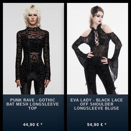
PUNK RAVE - GOTHIC
EVA LADY - BLACK LACE
BAT MESH LONGSLEEVE
OFF SHOULDER
TOP
LONGSLEEVE BLUSE
44,90 € *
54,90 € *