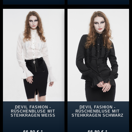
DEVIL FASHION -
DEVIL FASHION -
RÜSCHENBLUSE MIT
RÜSCHENBLUSE MIT
STEHKRAGEN WEISS
STEHKRAGEN SCHWARZ
66,90 € *
66,90 € *