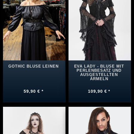
GOTHIC BLUSE LEINEN
EVA LADY - BLUSE MIT
PERLENBESATZ UND
AUSGESTELLTEN
ÄRMELN
59,90 € *
109,90 € *