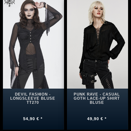
DEVIL FASHION -
PUNK RAVE - CASUAL
LONGSLEEVE BLUSE
GOTH LACE-UP SHIRT
TT270
BLUSE
54,90 € *
49,90 € *