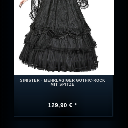
SINISTER - MEHRLAGIGER GOTHIC-ROCK
MIT SPITZE
129,90 € *