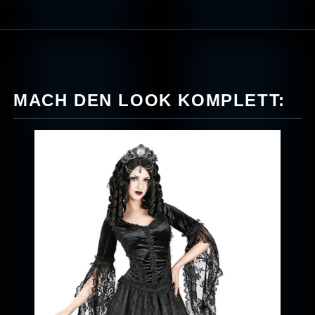
MACH DEN LOOK KOMPLETT: