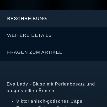
BESCHREIBUNG
WEITERE DETAILS
FRAGEN ZUM ARTIKEL
Eva Lady - Bluse mit Perlenbesatz und
ausgestellten Ärmeln
Viktorianisch‑gotisches Cape