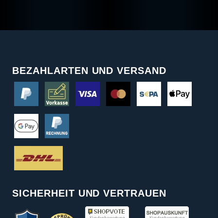
BEZAHLARTEN UND VERSAND
SICHERHEIT UND VERTRAUEN