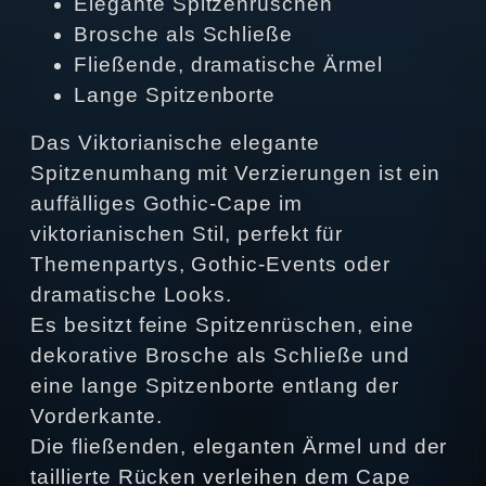
Elegante Spitzenrüschen
Brosche als Schließe
Fließende, dramatische Ärmel
Lange Spitzenborte
Das Viktorianische elegante
Spitzenumhang mit Verzierungen ist ein
auffälliges Gothic‑Cape im
viktorianischen Stil, perfekt für
Themenpartys, Gothic‑Events oder
dramatische Looks.
Es besitzt feine Spitzenrüschen, eine
dekorative Brosche als Schließe und
eine lange Spitzenborte entlang der
Vorderkante.
Die fließenden, eleganten Ärmel und der
taillierte Rücken verleihen dem Cape