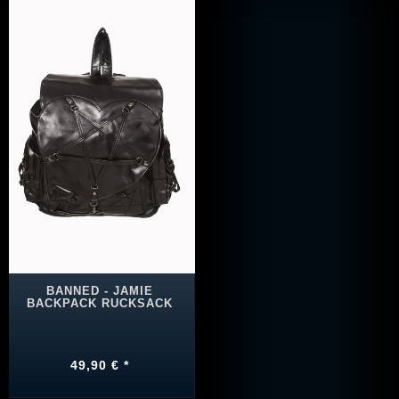
BANNED - JAMIE
BACKPACK RUCKSACK
49,90 € *