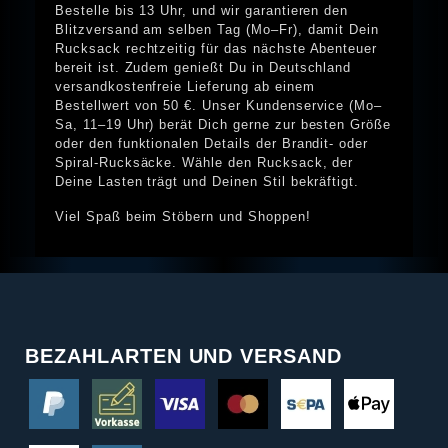
Bestelle bis 13 Uhr, und wir garantieren den
Blitzversand am selben Tag (Mo–Fr), damit Dein
Rucksack rechtzeitig für das nächste Abenteuer
bereit ist. Zudem genießt Du in Deutschland
versandkostenfreie Lieferung ab einem
Bestellwert von 50 €. Unser Kundenservice (Mo–
Sa, 11–19 Uhr) berät Dich gerne zur besten Größe
oder den funktionalen Details der Brandit- oder
Spiral-Rucksäcke. Wähle den Rucksack, der
Deine Lasten trägt und Deinen Stil bekräftigt.
Viel Spaß beim Stöbern und Shoppen!
BEZAHLARTEN UND VERSAND