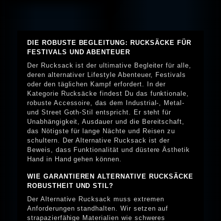
DIE ROBUSTE BEGLEITUNG: RUCKSÄCKE FÜR
FESTIVALS UND ABENTEUER
Der Rucksack ist der ultimative Begleiter für alle,
deren alternativer Lifestyle Abenteuer, Festivals
oder den täglichen Kampf erfordert. In der
Kategorie Rucksäcke findest Du das funktionale,
robuste Accessoire, das dem Industrial-, Metal-
und Street Goth-Stil entspricht. Er steht für
Unabhängigkeit, Ausdauer und die Bereitschaft,
das Nötigste für lange Nächte und Reisen zu
schultern. Der Alternative Rucksack ist der
Beweis, dass Funktionalität und düstere Ästhetik
Hand in Hand gehen können.
WIE GARANTIEREN ALTERNATIVE RUCKSÄCKE
ROBUSTHEIT UND STIL?
Der Alternative Rucksack muss extremen
Anforderungen standhalten. Wir setzen auf
strapazierfähige Materialien wie schweres