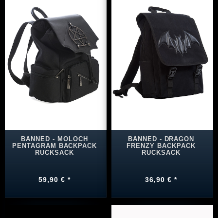
BANNED - MOLOCH
BANNED - DRAGON
PENTAGRAM BACKPACK
FRENZY BACKPACK
RUCKSACK
RUCKSACK
59,90 € *
36,90 € *