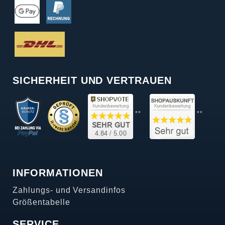
SICHERHEIT UND VERTRAUEN
**
**
INFORMATIONEN
Zahlungs- und Versandinfos
Größentabelle
SERVICE