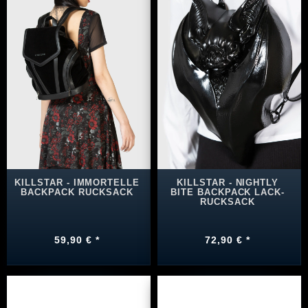
KILLSTAR - IMMORTELLE
KILLSTAR - NIGHTLY
BACKPACK RUCKSACK
BITE BACKPACK LACK-
RUCKSACK
59,90 € *
72,90 € *