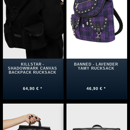
KILLSTAR -
BANNED - LAVENDER
SHADOWMARK CANVAS
YAMY RUCKSACK
BACKPACK RUCKSACK
64,90 € *
46,90 € *