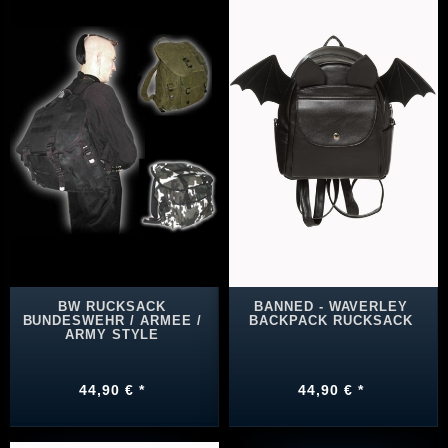
BW RUCKSACK
BANNED - WAVERLEY
BUNDESWEHR / ARMEE /
BACKPACK RUCKSACK
ARMY STYLE
44,90 € *
44,90 € *