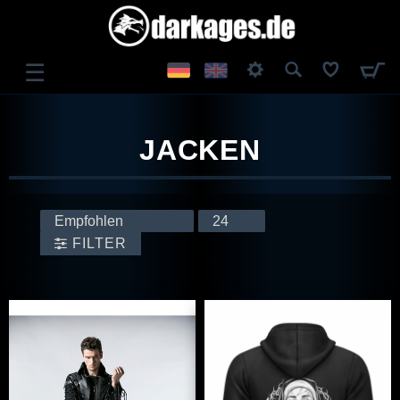
☰
ANMELDEN
JACKEN
REGISTRIEREN
FILTER