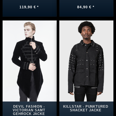
119,90 € *
84,90 € *
DEVIL FASHION -
KILLSTAR - PUNKTURED
VICTORIAN SAMT
SHACKET JACKE
GEHROCK JACKE