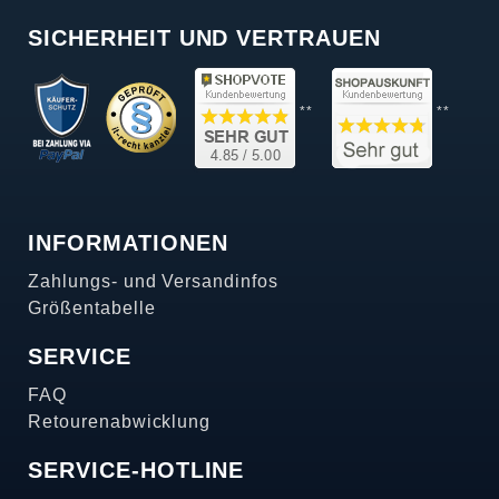
SICHERHEIT UND VERTRAUEN
**
**
INFORMATIONEN
Zahlungs- und Versandinfos
Größentabelle
SERVICE
FAQ
Retourenabwicklung
SERVICE-HOTLINE