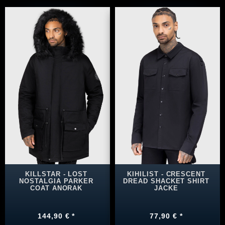
KILLSTAR - LOST
KIHILIST - CRESCENT
NOSTALGIA PARKER
DREAD SHACKET SHIRT
COAT ANORAK
JACKE
144,90 € *
77,90 € *