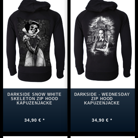
DARKSIDE SNOW WHITE
DARKSIDE - WEDNESDAY
SKELETON ZIP HOOD
ZIP HOOD
KAPUZENJACKE
KAPUZENJACKE
34,90 € *
34,90 € *