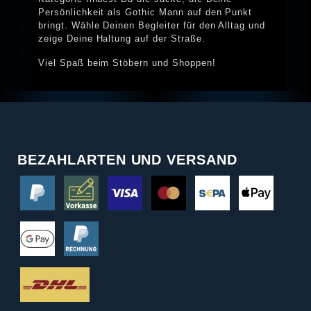
Persönlichkeit als Gothic Mann auf den Punkt
bringt. Wähle Deinen Begleiter für den Alltag und
zeige Deine Haltung auf der Straße.
Viel Spaß beim Stöbern und Shoppen!
BEZAHLARTEN UND VERSAND