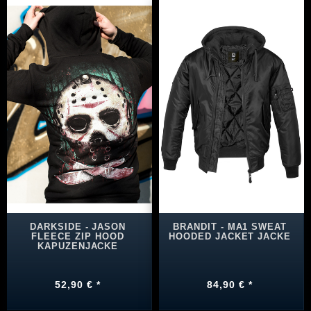
DARKSIDE - JASON
BRANDIT - MA1 SWEAT
FLEECE ZIP HOOD
HOODED JACKET JACKE
KAPUZENJACKE
52,90 € *
84,90 € *