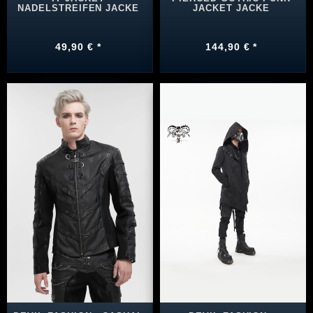
NADELSTREIFEN JACKE
JACKET JACKE
49,90 € *
144,90 € *