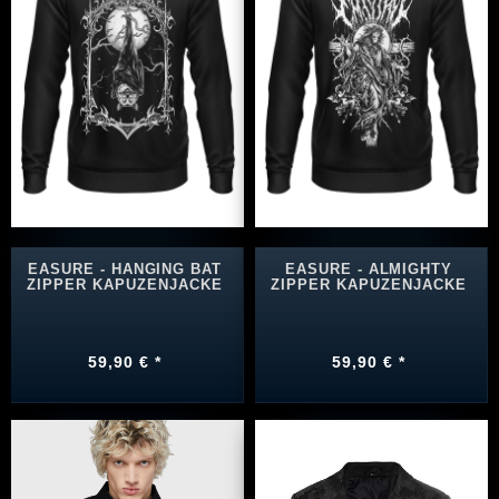
EASURE - HANGING BAT
EASURE - ALMIGHTY
ZIPPER KAPUZENJACKE
ZIPPER KAPUZENJACKE
59,90 € *
59,90 € *