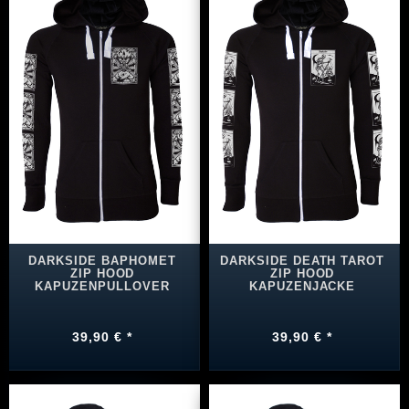
DARKSIDE BAPHOMET
DARKSIDE DEATH TAROT
ZIP HOOD
ZIP HOOD
KAPUZENPULLOVER
KAPUZENJACKE
39,90 € *
39,90 € *