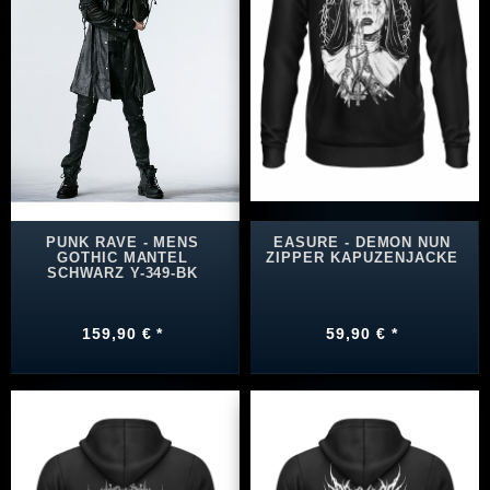
PUNK RAVE - MENS
EASURE - DEMON NUN
GOTHIC MANTEL
ZIPPER KAPUZENJACKE
SCHWARZ Y-349-BK
159,90 € *
59,90 € *