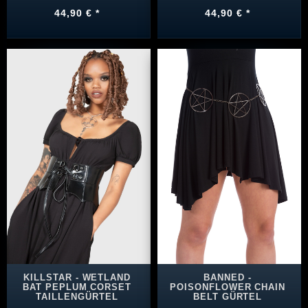
44,90 € *
44,90 € *
KILLSTAR - WETLAND
BANNED -
BAT PEPLUM CORSET
POISONFLOWER CHAIN
TAILLENGÜRTEL
BELT GÜRTEL