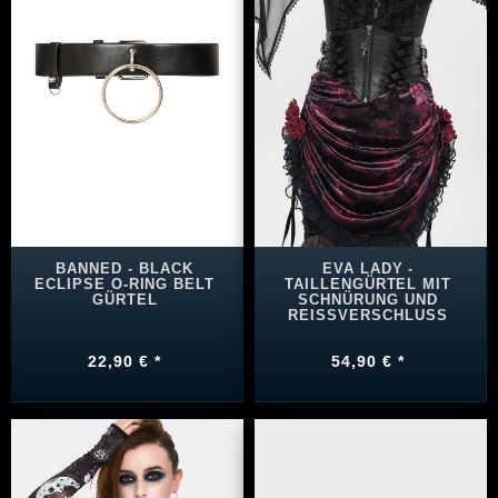
BANNED - BLACK
EVA LADY -
ECLIPSE O-RING BELT
TAILLENGÜRTEL MIT
GÜRTEL
SCHNÜRUNG UND
REISSVERSCHLUSS
22,90 € *
54,90 € *