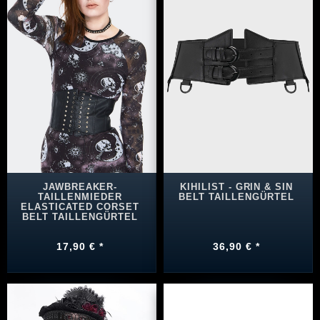
JAWBREAKER-
KIHILIST - GRIN & SIN
TAILLENMIEDER
BELT TAILLENGÜRTEL
ELASTICATED CORSET
BELT TAILLENGÜRTEL
17,90 € *
36,90 € *