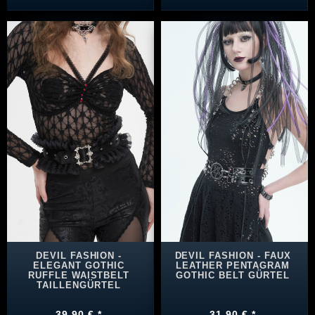
DEVIL FASHION -
DEVIL FASHION - FAUX
ELEGANT GOTHIC
LEATHER PENTAGRAM
RUFFLE WAISTBELT
GOTHIC BELT GÜRTEL
TAILLENGÜRTEL
39,90 € *
31,90 € *