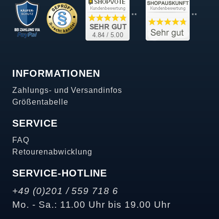
**
**
INFORMATIONEN
Zahlungs- und Versandinfos
Größentabelle
SERVICE
FAQ
Retourenabwicklung
SERVICE-HOTLINE
+49 (0)201 / 559 718 6
Mo. - Sa.: 11.00 Uhr bis 19.00 Uhr