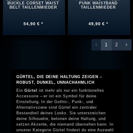
BUCKLE CORSET WAIST
PUNK WAISTBAND
BELT TAILLENMIEDER
TAILLENMIEDER
54,90 € *
49,90 € *
1
2
GÜRTEL, DIE DEINE HALTUNG ZEIGEN –
ROBUST, DUNKEL, UNNACHAHMLICH
Ein
Gürtel
ist mehr als nur ein funktionelles
Accessoire – er ist ein Symbol für deine
Einstellung. In der Gothic-, Punk-, und
Alternativszene sind Gürtel ein zentraler
Bestandteil deines Looks. Sie unterstreichen
deine Silhouette, betonen deine Haltung, und
setzen Akzente, die niemand übersehen kann. In
unserer Kategorie Gürtel findest du eine Auswahl