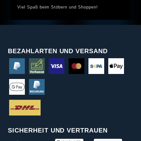
Viel Spaß beim Stöbern und Shoppen!
BEZAHLARTEN UND VERSAND
SICHERHEIT UND VERTRAUEN