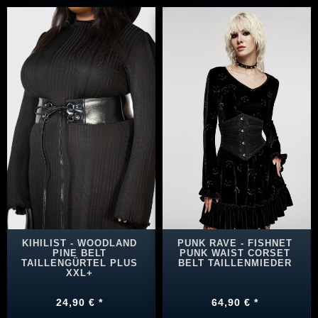
KIHILIST - WOODLAND
PUNK RAVE - FISHNET
PINE BELT
PUNK WAIST CORSET
TAILLENGÜRTEL PLUS
BELT TAILLENMIEDER
XXL+
24,90 € *
64,90 € *