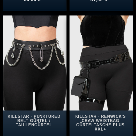
KILLSTAR - PUNKTURED
KILLSTAR - RENWICK'S
BELT GÜRTEL /
CRAW WAISTBAG
TAILLENGÜRTEL
GÜRTELTASCHE PLUS
XXL+