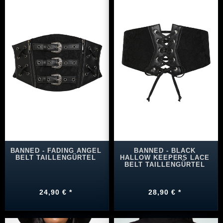
BANNED - FADING ANGEL
BANNED - BLACK
BELT TAILLENGÜRTEL
HALLOW KEEPERS LACE
BELT TAILLENGÜRTEL
24,90 € *
28,90 € *