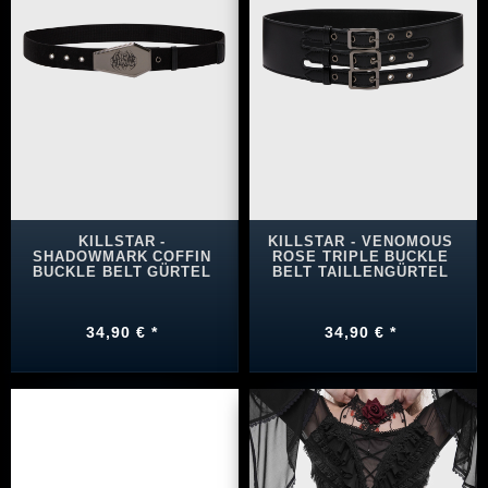
KILLSTAR -
KILLSTAR - VENOMOUS
SHADOWMARK COFFIN
ROSE TRIPLE BUCKLE
BUCKLE BELT GÜRTEL
BELT TAILLENGÜRTEL
34,90 € *
34,90 € *