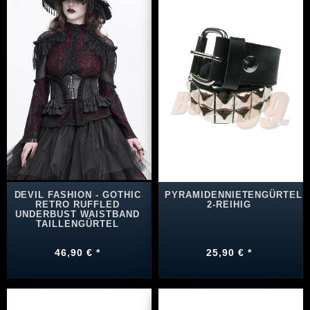
DEVIL FASHION - GOTHIC
PYRAMIDENNIETENGÜRTEL
RETRO RUFFLED
2-REIHIG
UNDERBUST WAISTBAND
TAILLENGÜRTEL
46,90 € *
25,90 € *