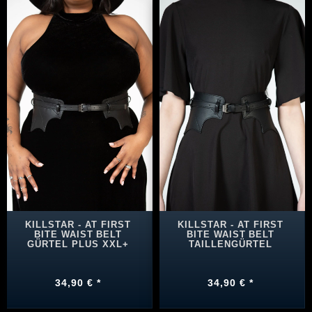
KILLSTAR - AT FIRST
KILLSTAR - AT FIRST
BITE WAIST BELT
BITE WAIST BELT
GÜRTEL PLUS XXL+
TAILLENGÜRTEL
34,90 € *
34,90 € *