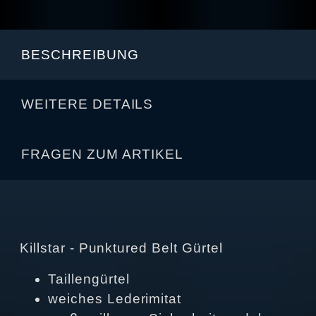
BESCHREIBUNG
WEITERE DETAILS
FRAGEN ZUM ARTIKEL
Killstar - Punktured Belt Gürtel
Taillengürtel
weiches Lederimitat