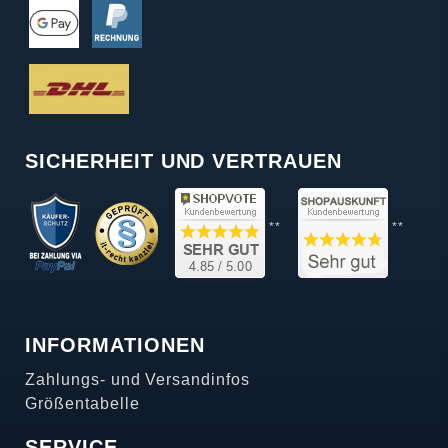
SICHERHEIT UND VERTRAUEN
**
**
INFORMATIONEN
Zahlungs- und Versandinfos
Größentabelle
SERVICE