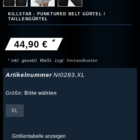
KILLSTAR - PUNKTURED BELT GÜRTEL /
TAILLENGÜRTEL
*
44,90 €
* inkl. gesetzl. MwSt. zzgl.
Versandkosten
Artikelnummer
NI0283.XL
Größe:
Bitte wählen
XL
Größentabelle anzeigen