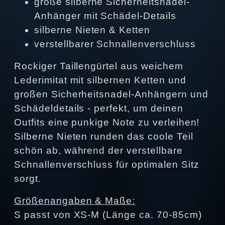
große silberne Sicherheitsnadel-
Anhänger mit Schädel-Details
silberne Nieten & Ketten
verstellbarer Schnallenverschluss
Rockiger Taillengürtel aus weichem
Lederimitat mit silbernen Ketten und
großen Sicherheitsnadel-Anhängern und
Schädeldetails - perfekt, um deinen
Outfits eine punkige Note zu verleihen!
Silberne Nieten runden das coole Teil
schön ab, während der verstellbare
Schnallenverschluss für optimalen Sitz
sorgt.
Größenangaben & Maße:
S passt von XS-M (Länge ca. 70-85cm)