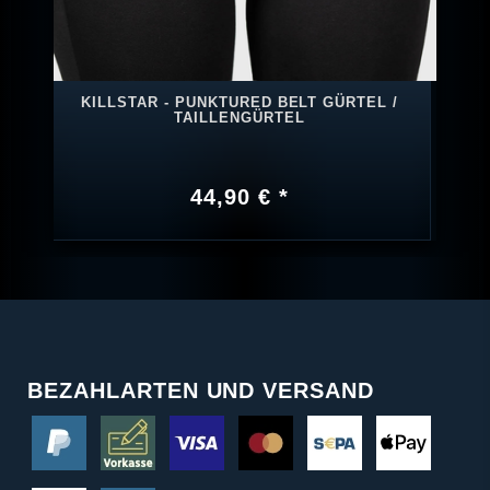
KILLSTAR - PUNKTURED BELT GÜRTEL /
TAILLENGÜRTEL
44,90 € *
BEZAHLARTEN UND VERSAND