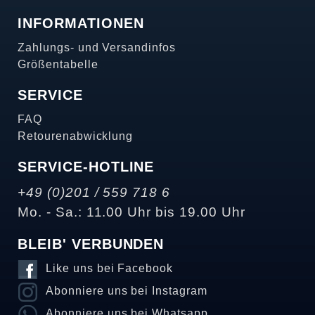
INFORMATIONEN
Zahlungs- und Versandinfos
Größentabelle
SERVICE
FAQ
Retourenabwicklung
SERVICE-HOTLINE
+49 (0)201 / 559 718 6
Mo. - Sa.: 11.00 Uhr bis 19.00 Uhr
BLEIB' VERBUNDEN
Like uns bei Facebook
Abonniere uns bei Instagram
Abonniere uns bei Whatsapp