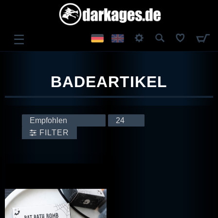
☰
ANMELDEN
BADEARTIKEL
REGISTRIEREN
FILTER