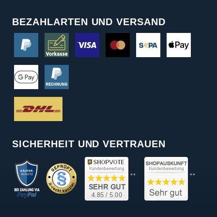
BEZAHLARTEN UND VERSAND
SICHERHEIT UND VERTRAUEN
**
**