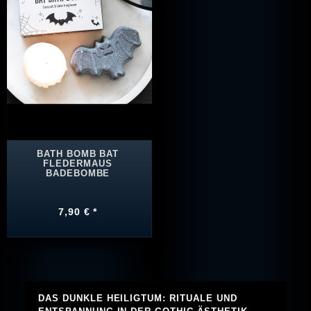
BATH BOMB BAT
FLEDERMAUS
BADEBOMBE
7,90 € *
DAS DUNKLE HEILIGTUM: RITUALE UND