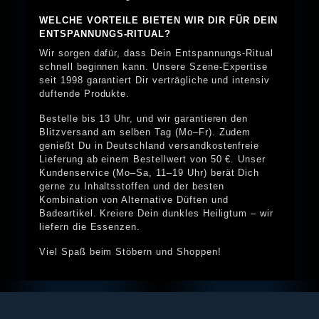
WELCHE VORTEILE BIETEN WIR DIR FÜR DEIN
ENTSPANNUNGS-RITUAL?
Wir sorgen dafür, dass Dein Entspannungs-Ritual
schnell beginnen kann. Unsere Szene-Expertise
seit 1998 garantiert Dir verträgliche und intensiv
duftende Produkte.
Bestelle bis 13 Uhr, und wir garantieren den
Blitzversand am selben Tag (Mo–Fr). Zudem
genießt Du in Deutschland versandkostenfreie
Lieferung ab einem Bestellwert von 50 €. Unser
Kundenservice (Mo–Sa, 11–19 Uhr) berät Dich
gerne zu Inhaltsstoffen und der besten
Kombination von Alternative Düften und
Badeartikel. Kreiere Dein dunkles Heiligtum – wir
liefern die Essenzen.
Viel Spaß beim Stöbern und Shoppen!