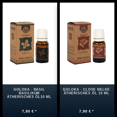
GOLOKA - BASIL
GOLOKA - CLOVE NELKE
BASILIKUM
ÄTHERISCHES ÖL 10 ML
ÄTHERISCHES ÖL10 ML
7,90 € *
7,90 € *