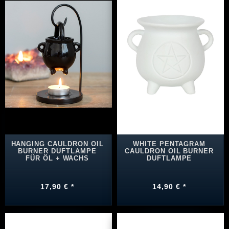
HANGING CAULDRON OIL
WHITE PENTAGRAM
BURNER DUFTLAMPE
CAULDRON OIL BURNER
FÜR ÖL + WACHS
DUFTLAMPE
17,90 € *
14,90 € *