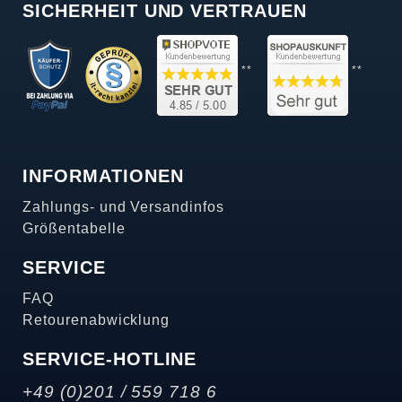
SICHERHEIT UND VERTRAUEN
**
**
INFORMATIONEN
Zahlungs- und Versandinfos
Größentabelle
SERVICE
FAQ
Retourenabwicklung
SERVICE-HOTLINE
+49 (0)201 / 559 718 6