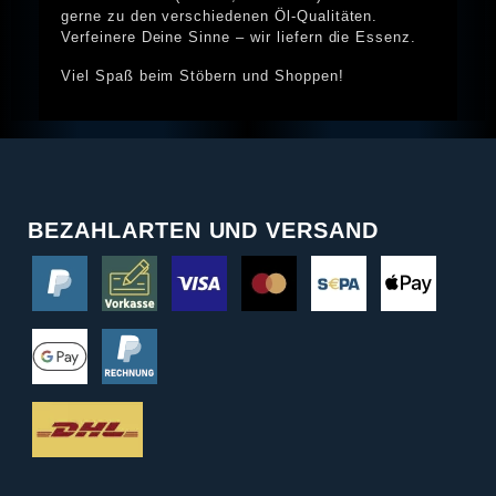
gerne zu den verschiedenen Öl-Qualitäten.
Verfeinere Deine Sinne – wir liefern die Essenz.
Viel Spaß beim Stöbern und Shoppen!
BEZAHLARTEN UND VERSAND