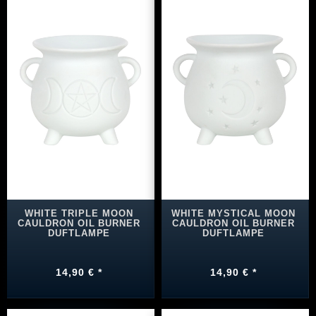
WHITE TRIPLE MOON
WHITE MYSTICAL MOON
CAULDRON OIL BURNER
CAULDRON OIL BURNER
DUFTLAMPE
DUFTLAMPE
14,90 € *
14,90 € *