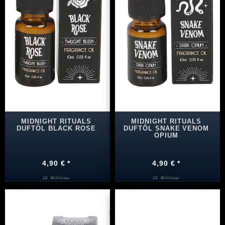
MIDNIGHT RITUALS
MIDNIGHT RITUALS
DUFTÖL BLACK ROSE
DUFTÖL SNAKE VENOM
OPIUM
4,90 € *
4,90 € *
10
Milliliter
10
Milliliter