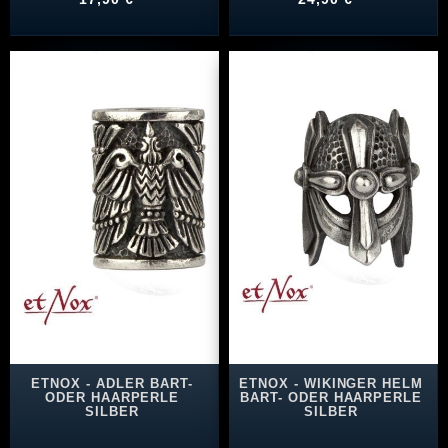
ETNOX - ADLER BART-
ETNOX - WIKINGER HELM
ODER HAARPERLE
BART- ODER HAARPERLE
SILBER
SILBER