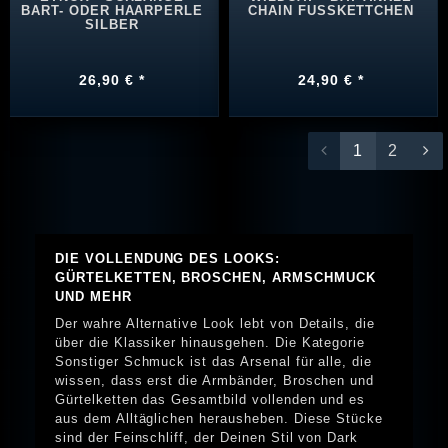
BART- ODER HAARPERLE
CHAIN FUSSKETTCHEN
SILBER
26,90 € *
24,90 € *
1
2
DIE VOLLENDUNG DES LOOKS:
GÜRTELKETTEN, BROSCHEN, ARMSCHMUCK
UND MEHR
Der wahre Alternative Look lebt von Details, die
über die Klassiker hinausgehen. Die Kategorie
Sonstiger Schmuck ist das Arsenal für alle, die
wissen, dass erst die Armbänder, Broschen und
Gürtelketten das Gesamtbild vollenden und es
aus dem Alltäglichen herausheben. Diese Stücke
sind der Feinschliff, der Deinen Stil von Dark