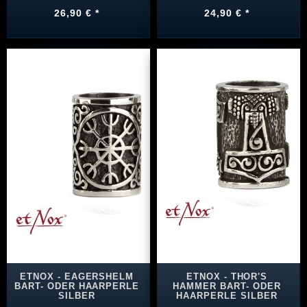
26,90 € *
24,90 € *
ETNOX - EAGERSHELM
ETNOX - THOR'S
BART- ODER HAARPERLE
HAMMER BART- ODER
SILBER
HAARPERLE SILBER