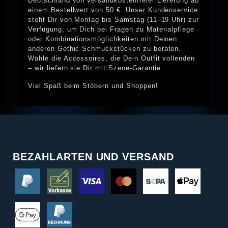
Deutschland von versandkostenfreier Lieferung ab
einem Bestellwert von 50 €. Unser Kundenservice
steht Dir von Montag bis Samstag (11–19 Uhr) zur
Verfügung, um Dich bei Fragen zu Materialpflege
oder Kombinationsmöglichkeiten mit Deinen
anderen Gothic Schmuckstücken zu beraten.
Wähle die Accessoires, die Dein Outfit vollenden
– wir liefern sie Dir mit Szene-Garantie.
Viel Spaß beim Stöbern und Shoppen!
BEZAHLARTEN UND VERSAND