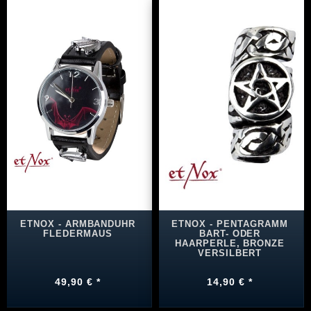
ETNOX - ARMBANDUHR
ETNOX - PENTAGRAMM
FLEDERMAUS
BART- ODER
HAARPERLE, BRONZE
VERSILBERT
49,90 € *
14,90 € *