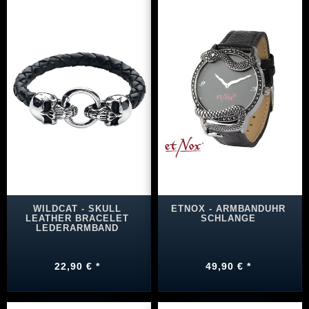
WILDCAT - SKULL
ETNOX - ARMBANDUHR
LEATHER BRACELET
SCHLANGE
LEDERARMBAND
22,90 € *
49,90 € *