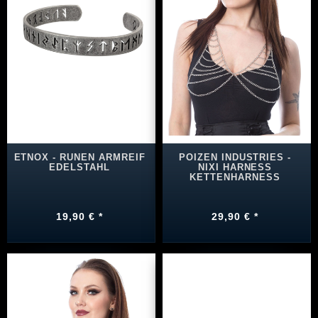
ETNOX - RUNEN ARMREIF
POIZEN INDUSTRIES -
EDELSTAHL
NIXI HARNESS
KETTENHARNESS
19,90 € *
29,90 € *