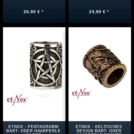
26,90 € *
24,90 € *
ETNOX - PENTAGRAMM
ETNOX - KELTISCHES
BART- ODER HAARPERLE
DESIGN BART- ODER