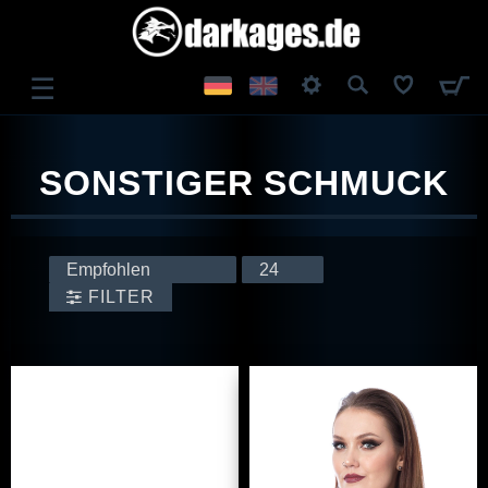
☰
ANMELDEN
SONSTIGER SCHMUCK
REGISTRIEREN
FILTER