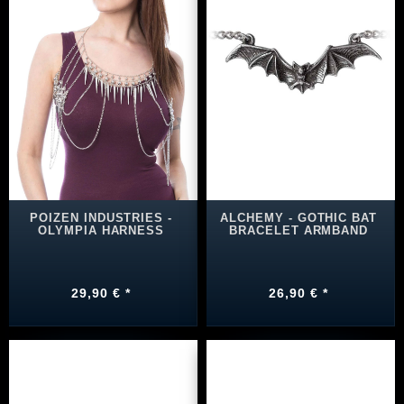
POIZEN INDUSTRIES -
ALCHEMY - GOTHIC BAT
OLYMPIA HARNESS
BRACELET ARMBAND
29,90 € *
26,90 € *