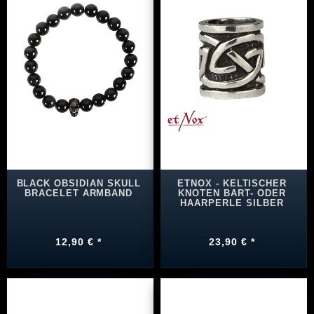
BLACK OBSIDIAN SKULL
ETNOX - KELTISCHER
BRACELET ARMBAND
KNOTEN BART- ODER
HAARPERLE SILBER
12,90 € *
23,90 € *