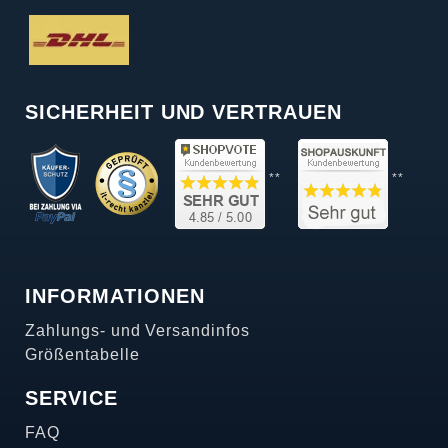
SICHERHEIT UND VERTRAUEN
**
**
INFORMATIONEN
Zahlungs- und Versandinfos
Größentabelle
SERVICE
FAQ