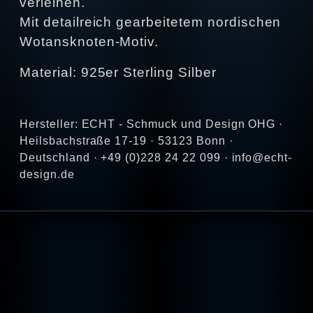
verleihen.
Mit detailreich gearbeitetem nordischen
Wotansknoten-Motiv.
Material: 925er Sterling Silber
Hersteller: ECHT - Schmuck und Design OHG ·
Heilsbachstraße 17-19 · 53123 Bonn ·
Deutschland · +49 (0)228 24 22 099 · info@echt-
design.de