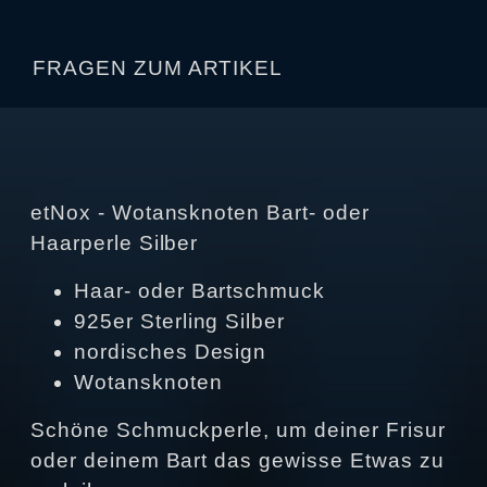
FRAGEN ZUM ARTIKEL
etNox - Wotansknoten Bart- oder
Haarperle Silber
Haar- oder Bartschmuck
925er Sterling Silber
nordisches Design
Wotansknoten
Schöne Schmuckperle, um deiner Frisur
oder deinem Bart das gewisse Etwas zu