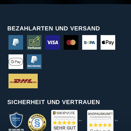
BEZAHLARTEN UND VERSAND
SICHERHEIT UND VERTRAUEN
**
**