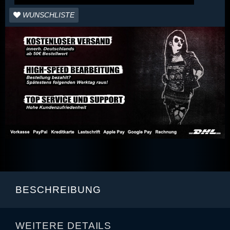
WUNSCHLISTE
BESCHREIBUNG
WEITERE DETAILS