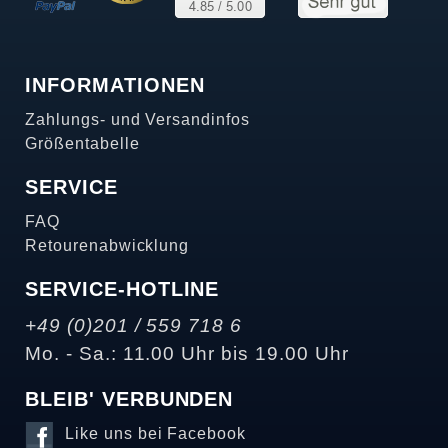
INFORMATIONEN
Zahlungs- und Versandinfos
Größentabelle
SERVICE
FAQ
Retourenabwicklung
SERVICE-HOTLINE
+49 (0)201 / 559 718 6
Mo. - Sa.: 11.00 Uhr bis 19.00 Uhr
BLEIB' VERBUNDEN
Like uns bei Facebook