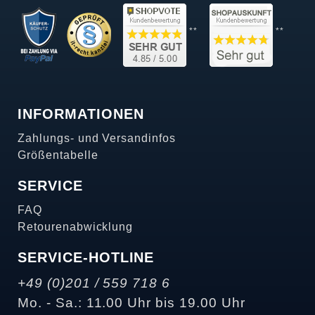
**
**
INFORMATIONEN
Zahlungs- und Versandinfos
Größentabelle
SERVICE
FAQ
Retourenabwicklung
SERVICE-HOTLINE
+49 (0)201 / 559 718 6
Mo. - Sa.: 11.00 Uhr bis 19.00 Uhr