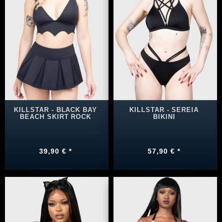
KILLSTAR - BLACK BAY
KILLSTAR - SEREIA
BEACH SKIRT ROCK
BIKINI
39,90 € *
57,90 € *