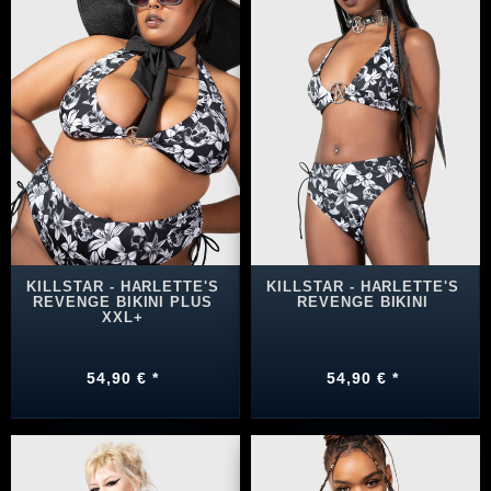
KILLSTAR - HARLETTE'S
KILLSTAR - HARLETTE'S
REVENGE BIKINI PLUS
REVENGE BIKINI
XXL+
54,90 € *
54,90 € *