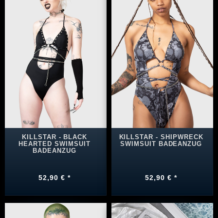
KILLSTAR - BLACK
KILLSTAR - SHIPWRECK
HEARTED SWIMSUIT
SWIMSUIT BADEANZUG
BADEANZUG
52,90 € *
52,90 € *