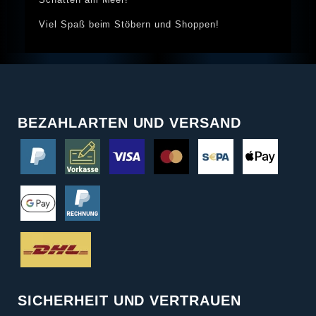
Viel Spaß beim Stöbern und Shoppen!
BEZAHLARTEN UND VERSAND
SICHERHEIT UND VERTRAUEN