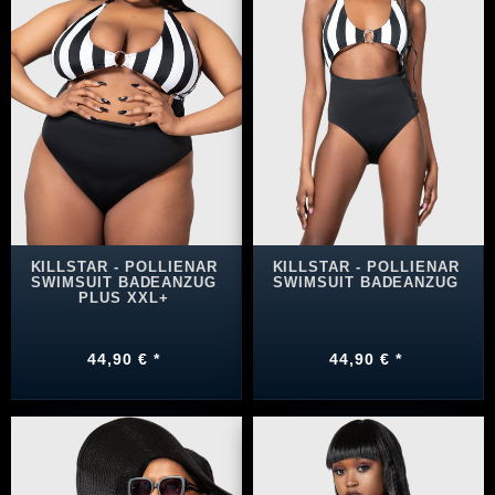
KILLSTAR - POLLIENAR
KILLSTAR - POLLIENAR
SWIMSUIT BADEANZUG
SWIMSUIT BADEANZUG
PLUS XXL+
44,90 € *
44,90 € *