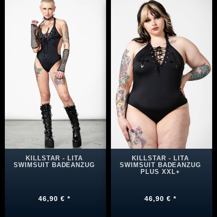
KILLSTAR - LITA
KILLSTAR - LITA
SWIMSUIT BADEANZUG
SWIMSUIT BADEANZUG
PLUS XXL+
46,90 € *
46,90 € *