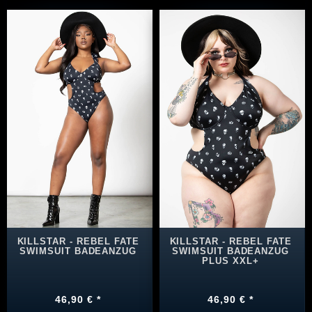
KILLSTAR - REBEL FATE
KILLSTAR - REBEL FATE
SWIMSUIT BADEANZUG
SWIMSUIT BADEANZUG
PLUS XXL+
46,90 € *
46,90 € *