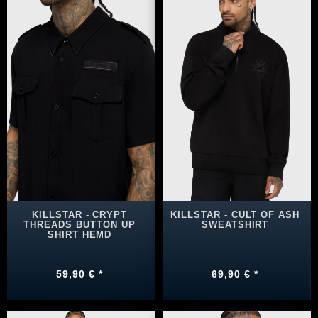
KILLSTAR - CRYPT
KILLSTAR - CULT OF ASH
THREADS BUTTON UP
SWEATSHIRT
SHIRT HEMD
59,90 € *
69,90 € *