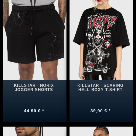
KILLSTAR - NORIX
KILLSTAR - SCARING
JOGGER SHORTS
HELL BOXY T-SHIRT
44,90 € *
39,90 € *