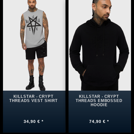
KILLSTAR - CRYPT
KILLSTAR - CRYPT
THREADS VEST SHIRT
THREADS EMBOSSED
HOODIE
34,90 € *
74,90 € *