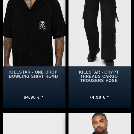
KILLSTAR - ONE DROP
KILLSTAR - CRYPT
BOWLING SHIRT HEMD
THREADS CARGO
TROUSERS HOSE
64,90 € *
74,90 € *