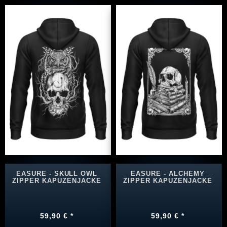
EASURE - SKULL OWL
EASURE - ALCHEMY
ZIPPER KAPUZENJACKE
ZIPPER KAPUZENJACKE
59,90 € *
59,90 € *