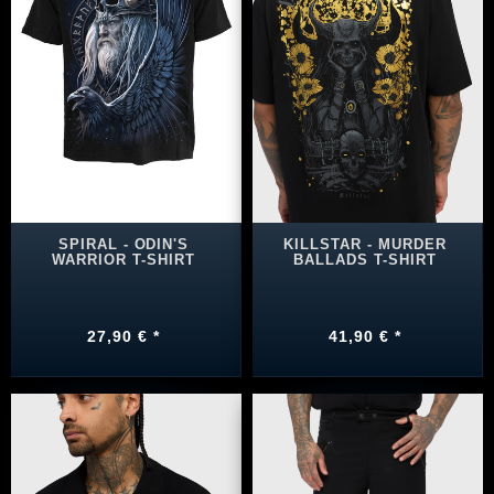
SPIRAL - ODIN'S
KILLSTAR - MURDER
WARRIOR T-SHIRT
BALLADS T-SHIRT
27,90 € *
41,90 € *