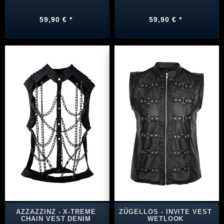
59,90 € *
59,90 € *
AZZAZZINZ - X-TREME
ZÜGELLOS - INVITE VEST
CHAIN VEST DENIM
WETLOOK