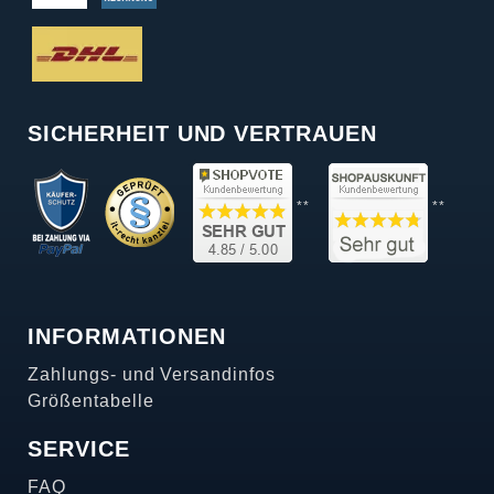
SICHERHEIT UND VERTRAUEN
**
**
INFORMATIONEN
Zahlungs- und Versandinfos
Größentabelle
SERVICE
FAQ