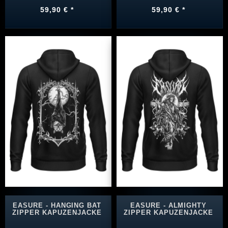
59,90 € *
59,90 € *
EASURE - HANGING BAT
EASURE - ALMIGHTY
ZIPPER KAPUZENJACKE
ZIPPER KAPUZENJACKE