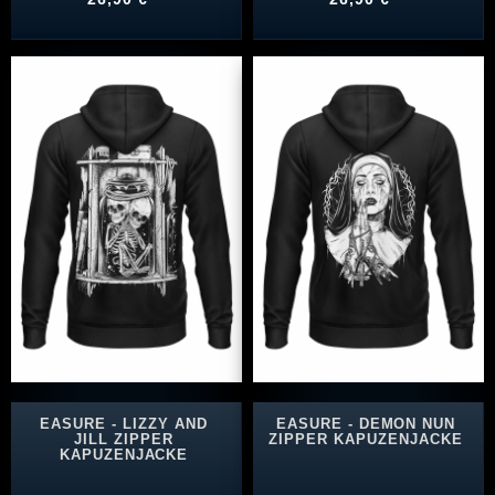
EASURE - LIZZY AND
EASURE - DEMON NUN
JILL ZIPPER
ZIPPER KAPUZENJACKE
KAPUZENJACKE