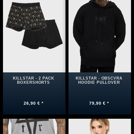
KILLSTAR - 2 PACK
KILLSTAR - OBSCVRA
BOXERSHORTS
HOODIE PULLOVER
26,90 € *
79,90 € *