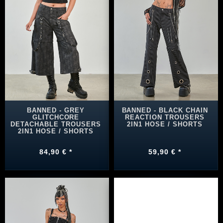
BANNED - GREY
BANNED - BLACK CHAIN
GLITCHCORE
REACTION TROUSERS
DETACHABLE TROUSERS
2IN1 HOSE / SHORTS
2IN1 HOSE / SHORTS
84,90 € *
59,90 € *