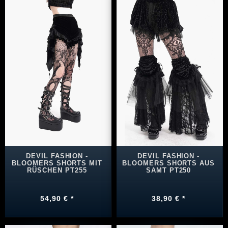
DEVIL FASHION -
DEVIL FASHION -
BLOOMERS SHORTS MIT
BLOOMERS SHORTS AUS
RÜSCHEN PT255
SAMT PT250
54,90 € *
38,90 € *