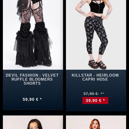
DEVIL FASHION - VELVET
KILLSTAR - HEIRLOOM
RUFFLE BLOOMERS
CAPRI HOSE
SHORTS
57,90 €
59,90 € *
39,90 € *