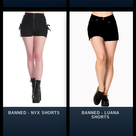
BANNED - NYX SHORTS
BANNED - LUANA
SHORTS