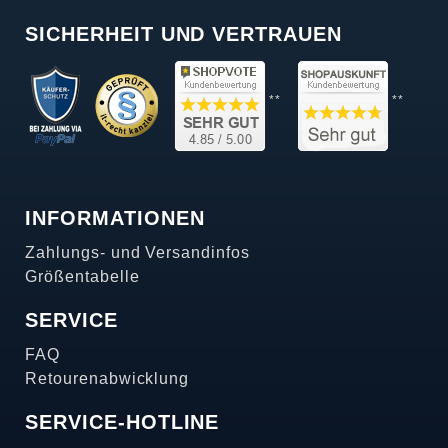
SICHERHEIT UND VERTRAUEN
**
**
INFORMATIONEN
Zahlungs- und Versandinfos
Größentabelle
SERVICE
FAQ
Retourenabwicklung
SERVICE-HOTLINE