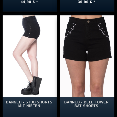
44,90 € *
39,90 € *
BANNED - STUD SHORTS
BANNED - BELL TOWER
MIT NIETEN
BAT SHORTS