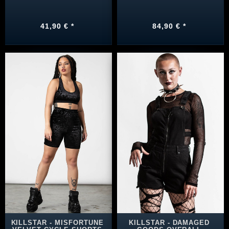
41,90 € *
84,90 € *
KILLSTAR - MISFORTUNE
KILLSTAR - DAMAGED