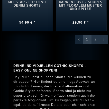
KILLSTAR - LIL' DEVIL
DARK IN LOVE - SHORTS
DENIM SHORTS
MIT FLORALEM MUSTER
UND SPITZE
54,90 € *
29,90 € *
1
2
DEINE INDIVIDUELLEN GOTHIC-SHORTS –
EASY ONLINE SHOPPEN!
Hey, du! Suchst du nach Shorts, die wirklich zu
dir passen? Hier findest du eine mega Auswahl an
Shorts für Frauen, die total auf alternative und
Gothic-Styles abfahren. Shorts sind ja nicht nur
super praktisch für warme Tage, sondern auch die
perfekte Möglichkeit, um zu zeigen, wer du bist –
egal, ob du auf krasse Details oder eher schlichte