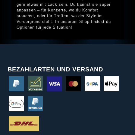
gern etwas mit Lack sein. Du kannst sie super
anpassen – für Konzerte, wo du Komfort
brauchst, oder für Treffen, wo der Style im
Vordergrund steht. In unserem Shop findest du
Optionen für jede Situation!
BEZAHLARTEN UND VERSAND