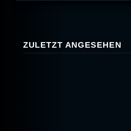
ZULETZT ANGESEHEN