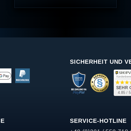
SICHERHEIT UND 
CE
SERVICE-HOTLINE