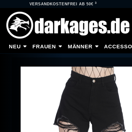
3
VERSANDKOSTENFREI AB 50€
NEU
FRAUEN
MÄNNER
ACCESSO