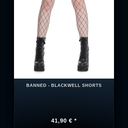
BANNED - BLACKWELL SHORTS
41,90 € *