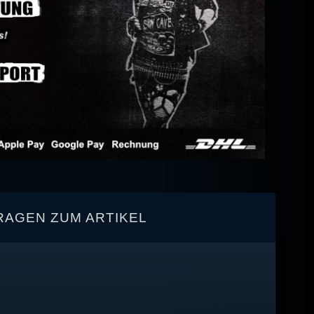
RAGEN ZUM ARTIKEL