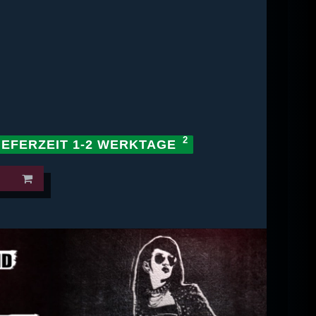
IEFERZEIT 1-2 WERKTAGE