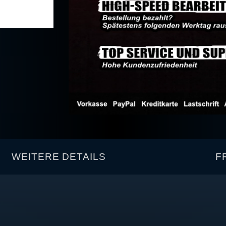
WEITERE DETAILS
F