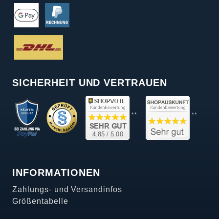
SICHERHEIT UND VERTRAUEN
**
**
INFORMATIONEN
Zahlungs- und Versandinfos
Größentabelle