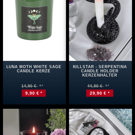
LUNA MOTH WHITE SAGE
KILLSTAR - SERPENTINA
CANDLE KERZE
CANDLE HOLDER
KERZENHALTER
14,90 €
44,90 €
9,90 € *
29,90 € *