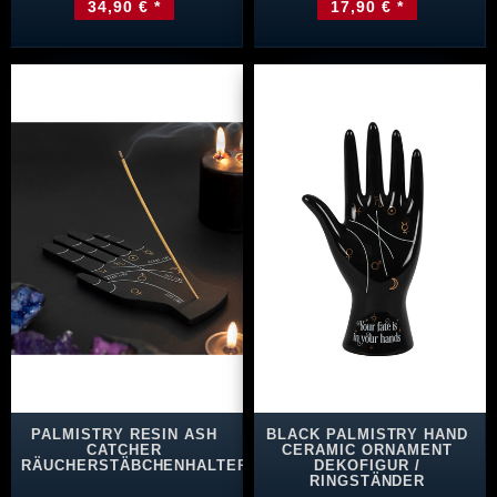
34,90 € *
17,90 € *
PALMISTRY RESIN ASH
BLACK PALMISTRY HAND
CATCHER
CERAMIC ORNAMENT
RÄUCHERSTÄBCHENHALTER
DEKOFIGUR /
RINGSTÄNDER