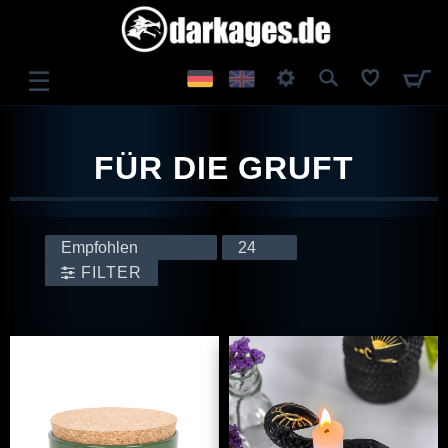
☰
ANMELDEN
FÜR DIE GRUFT
REGISTRIEREN
FILTER