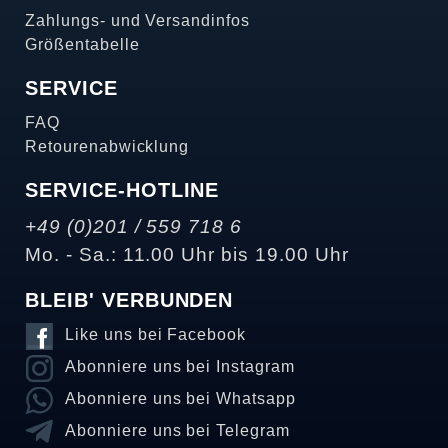
Zahlungs- und Versandinfos
Größentabelle
SERVICE
FAQ
Retourenabwicklung
SERVICE-HOTLINE
+49 (0)201 / 559 718 6
Mo. - Sa.: 11.00 Uhr bis 19.00 Uhr
BLEIB' VERBUNDEN
Like uns bei Facebook
Abonniere uns bei Instagram
Abonniere uns bei Whatsapp
Abonniere uns bei Telegram