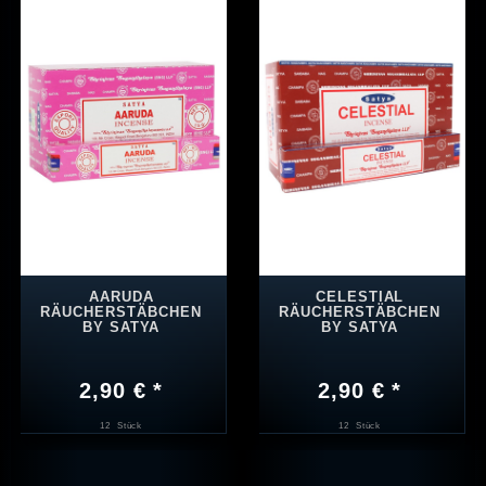
AARUDA
CELESTIAL
RÄUCHERSTÄBCHEN
RÄUCHERSTÄBCHEN
BY SATYA
BY SATYA
2,90 € *
2,90 € *
12
Stück
12
Stück