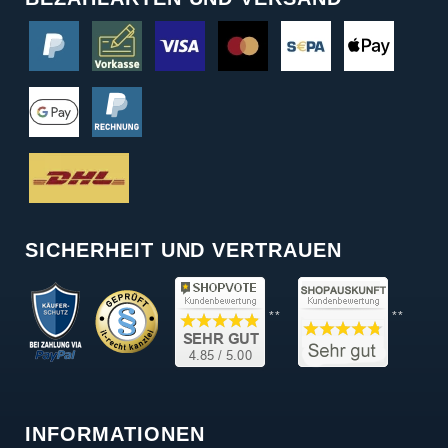
SICHERHEIT UND VERTRAUEN
**
**
INFORMATIONEN