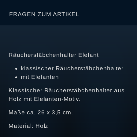
FRAGEN ZUM ARTIKEL
Räucherstäbchenhalter Elefant
klassischer Räucherstäbchenhalter
mit Elefanten
Klassischer Räucherstäbchenhalter aus
Holz mit Elefanten-Motiv.
Maße ca. 26 x 3,5 cm.
Material: Holz