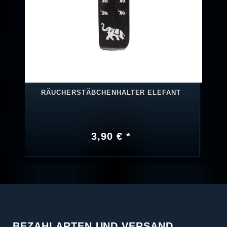
RÄUCHERSTÄBCHENHALTER ELEFANT
3,90 € *
BEZAHLARTEN UND VERSAND