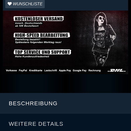
WUNSCHLISTE
BESCHREIBUNG
WEITERE DETAILS