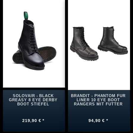
SOLOVAIR - BLACK
BRANDIT - PHANTOM FUR
GREASY 8 EYE DERBY
LINER 10 EYE BOOT
BOOT STIEFEL
RANGERS MIT FUTTER
219,90 € *
94,90 € *