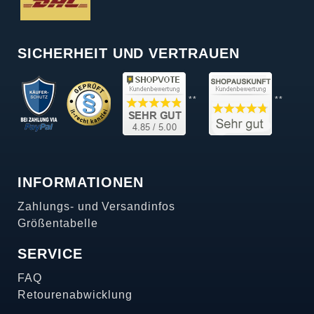
SICHERHEIT UND VERTRAUEN
**
**
INFORMATIONEN
Zahlungs- und Versandinfos
Größentabelle
SERVICE
FAQ
Retourenabwicklung