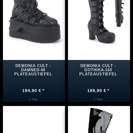
DEMONIA CULT -
DEMONIA CULT -
DAMNED-60
GOTHIKA-160
PLATEAUSTIEFEL
PLATEAUSTIEFEL
194,90 € *
189,90 € *
1
Paar
1
Paar