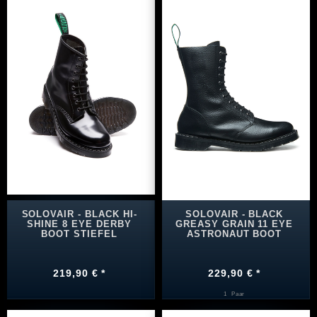
SOLOVAIR - BLACK HI-
SOLOVAIR - BLACK
SHINE 8 EYE DERBY
GREASY GRAIN 11 EYE
BOOT STIEFEL
ASTRONAUT BOOT
219,90 € *
229,90 € *
1
Paar