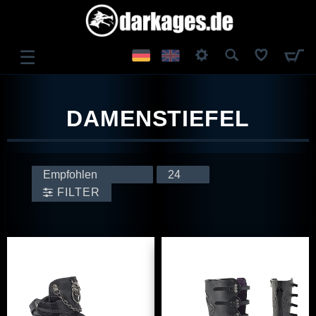
☰
ANMELDEN
DAMENSTIEFEL
REGISTRIEREN
FILTER