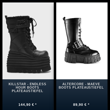
KILLSTAR - ENDLESS
ALTERCORE - MAEVE
HOUR BOOTS
BOOTS PLATEAUSTIEFEL
PLATEAUSTIEFEL
144,90 € *
89,90 € *