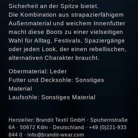
Sicherheit an der Spitze bietet.
Die Kombination aus strapazierfähigem
Außenmaterial und weichem Innenfutter
macht diese Boots zu einer vielseitigen
Wahl für Alltag, Festivals, Spaziergänge
oder jeden Look, der einen rebellischen,
alternativen Charakter braucht.
Obermaterial: Leder
Futter und Decksohle: Sonstiges
Material
Laufsohle: Sonstiges Material
Hersteller: Brandit Textil GmbH · Spichernstraße
6A · 50672 Köln · Deutschland · +49 (0)221-933
844 0 · info@brandit-wear.com