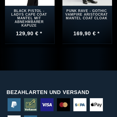
BLACK PISTOL -
PUNK RAVE - GOTHIC
LADYS CAPE COAT
VAMPIRE ARISTOCRAT
MANTEL MIT
MANTEL COAT CLOAK
ABNEHMBARER
KAPUZE
129,90 € *
169,90 € *
BEZAHLARTEN UND VERSAND