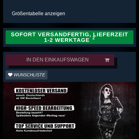
Größentabelle anzeigen
SOFORT VERSANDFERTIG, LIEFERZEIT
1-2 WERKTAGE
IN DEN EINKAUFSWAGEN
WUNSCHLISTE