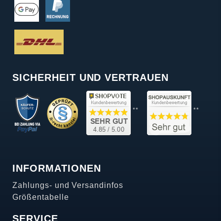
SICHERHEIT UND VERTRAUEN
**
**
INFORMATIONEN
Zahlungs- und Versandinfos
Größentabelle
SERVICE