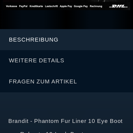
BESCHREIBUNG
WEITERE DETAILS
FRAGEN ZUM ARTIKEL
Brandit - Phantom Fur Liner 10 Eye Boot