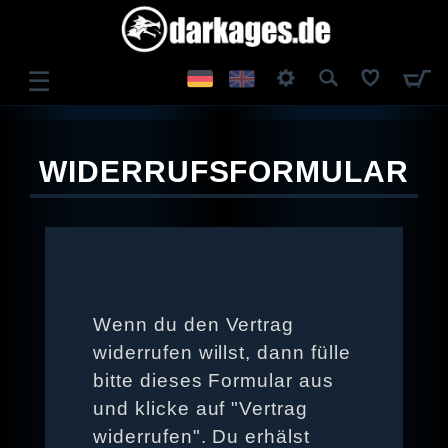
☰
ANMELDEN
WIDERRUFSFORMULAR
REGISTRIEREN
Wenn du den Vertrag
widerrufen willst, dann fülle
bitte dieses Formular aus
und klicke auf "Vertrag
widerrufen". Du erhälst