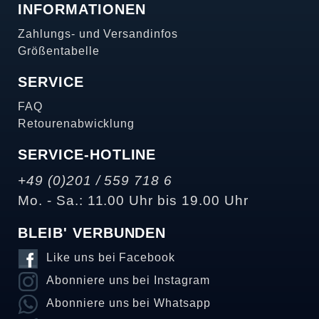
INFORMATIONEN
Zahlungs- und Versandinfos
Größentabelle
SERVICE
FAQ
Retourenabwicklung
SERVICE-HOTLINE
+49 (0)201 / 559 718 6
Mo. - Sa.: 11.00 Uhr bis 19.00 Uhr
BLEIB' VERBUNDEN
Like uns bei Facebook
Abonniere uns bei Instagram
Abonniere uns bei Whatsapp