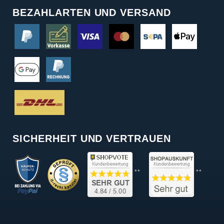
BEZAHLARTEN UND VERSAND
SICHERHEIT UND VERTRAUEN
**
**