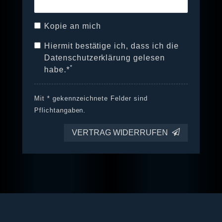
Kopie an mich
Hiermit bestätige ich, dass ich die
Daten­schutz­erklärung
gelesen
*
habe.*
Mit * gekennzeichnete Felder sind
Pflichtangaben.
VERTRAG WIDERRUFEN