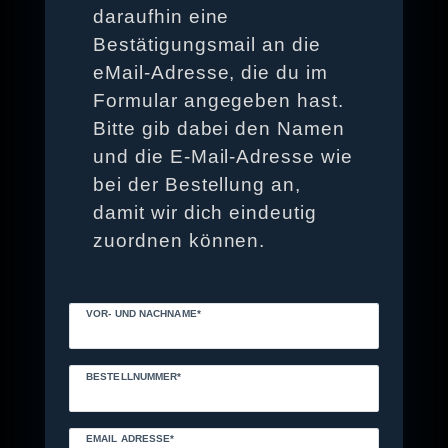
daraufhin eine
Bestätigungsmail an die
eMail-Adresse, die du im
Formular angegeben hast.
Bitte gib dabei den Namen
und die E-Mail-Adresse wie
bei der Bestellung an,
damit wir dich eindeutig
zuordnen können.
VOR- UND NACHNAME*
BESTELLNUMMER*
EMAIL ADRESSE*