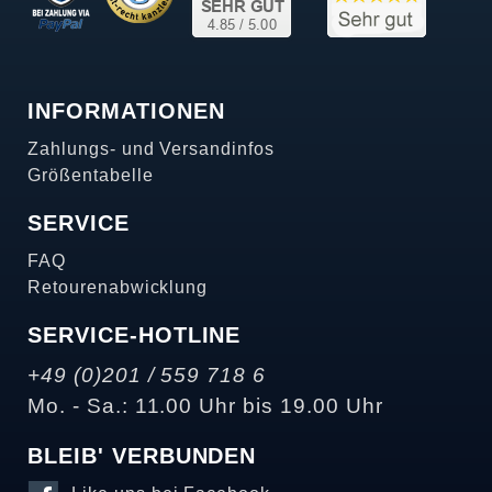
INFORMATIONEN
Zahlungs- und Versandinfos
Größentabelle
SERVICE
FAQ
Retourenabwicklung
SERVICE-HOTLINE
+49 (0)201 / 559 718 6
Mo. - Sa.: 11.00 Uhr bis 19.00 Uhr
BLEIB' VERBUNDEN