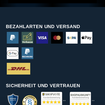
BEZAHLARTEN UND VERSAND
SICHERHEIT UND VERTRAUEN
**
**