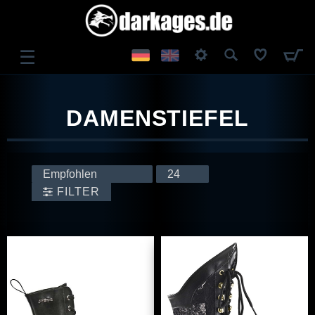
☰
ANMELDEN
DAMENSTIEFEL
REGISTRIEREN
FILTER