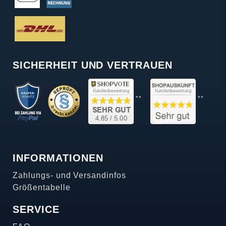
SICHERHEIT UND VERTRAUEN
**
**
INFORMATIONEN
Zahlungs- und Versandinfos
Größentabelle
SERVICE