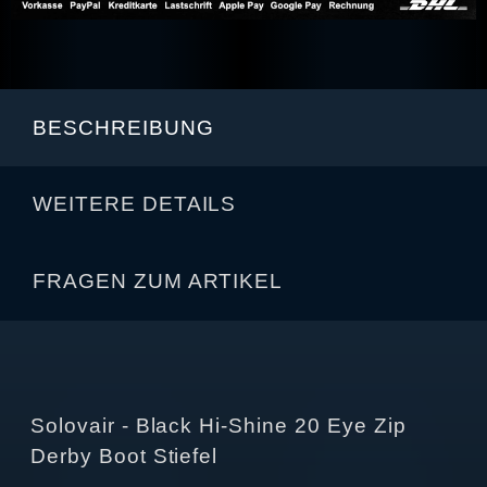
BESCHREIBUNG
WEITERE DETAILS
FRAGEN ZUM ARTIKEL
Solovair - Black Hi-Shine 20 Eye Zip
Derby Boot Stiefel