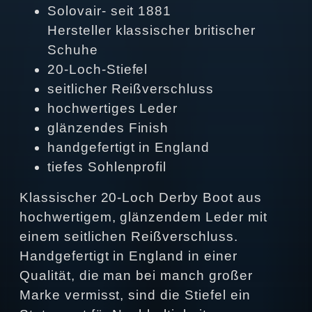
Solovair- seit 1881
Hersteller klassischer britischer
Schuhe
20-Loch-Stiefel
seitlicher Reißverschluss
hochwertiges Leder
glänzendes Finish
handgefertigt in England
tiefes Sohlenprofil
Klassischer 20-Loch Derby Boot aus
hochwertigem, glänzendem Leder mit
einem seitlichen Reißverschluss.
Handgefertigt in England in einer
Qualität, die man bei manch großer
Marke vermisst, sind die Stiefel ein