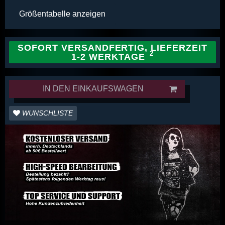
Größentabelle anzeigen
SOFORT VERSANDFERTIG, LIEFERZEIT
1-2 WERKTAGE
IN DEN EINKAUFSWAGEN
WUNSCHLISTE