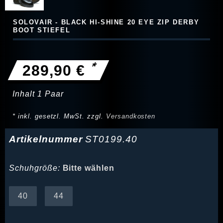
SOLOVAIR - BLACK HI-SHINE 20 EYE ZIP DERBY
BOOT STIEFEL
*
289,90 €
Inhalt
1
Paar
* inkl. gesetzl. MwSt. zzgl.
Versandkosten
Artikelnummer
ST0199.40
Schuhgröße:
Bitte wählen
40
44