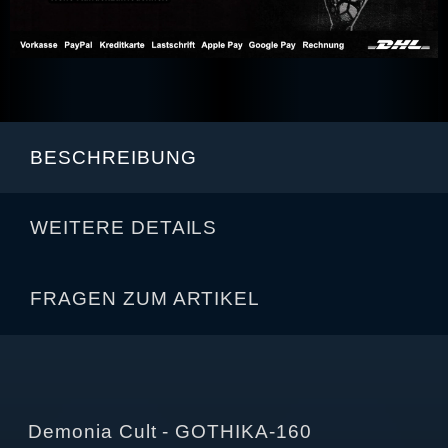
BESCHREIBUNG
WEITERE DETAILS
FRAGEN ZUM ARTIKEL
Demonia Cult - GOTHIKA-160