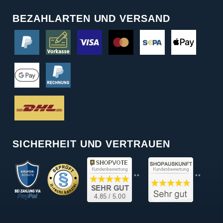
BEZAHLARTEN UND VERSAND
SICHERHEIT UND VERTRAUEN
**
**