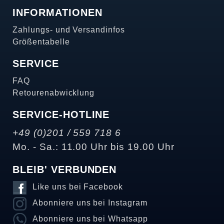
INFORMATIONEN
Zahlungs- und Versandinfos
Größentabelle
SERVICE
FAQ
Retourenabwicklung
SERVICE-HOTLINE
+49 (0)201 / 559 718 6
Mo. - Sa.: 11.00 Uhr bis 19.00 Uhr
BLEIB' VERBUNDEN
Like uns bei Facebook
Abonniere uns bei Instagram
Abonniere uns bei Whatsapp