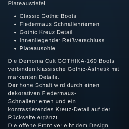
Plateaustiefel
Classic Gothic Boots
Fledermaus Schnallenriemen
Gothic Kreuz Detail
Innenliegender Reißverschluss
Plateausohle
Die Demonia Cult GOTHIKA-160 Boots
verbinden klassische Gothic-Ästhetik mit
markanten Details.
Der hohe Schaft wird durch einen
dekorativen Fledermaus-
Schnallenriemen und ein
kontrastierendes Kreuz-Detail auf der
Rückseite ergänzt.
Die offene Front verleiht dem Design