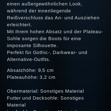
einen außergewöhnlichen Look,
während der innenliegende
Reißverschluss das An- und Ausziehen
erleichtert.
Mit ihrem hohen Absatz und der Plateau-
Sohle sorgen die Boots für eine
imposante Silhouette.
Perfekt für Gothic-, Darkwear- und
Alternative-Outfits.
Absatzhöhe: 9,5 cm
Plateauhöhe: 3,2 cm
Obermaterial: Sonstiges Material
Futter und Decksohle: Sonstiges
Material