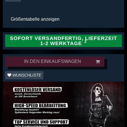
Größentabelle anzeigen
SOFORT VERSANDFERTIG, LIEFERZEIT
1-2 WERKTAGE
IN DEN EINKAUFSWAGEN
WUNSCHLISTE