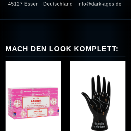
45127 Essen · Deutschland · info@dark-ages.de
MACH DEN LOOK KOMPLETT: