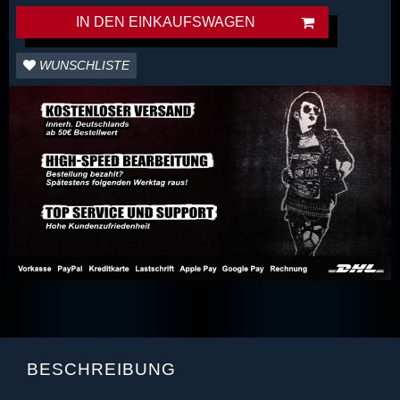
IN DEN EINKAUFSWAGEN
WUNSCHLISTE
BESCHREIBUNG