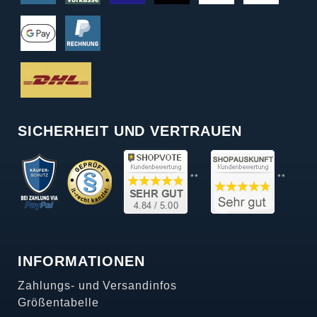
SICHERHEIT UND VERTRAUEN
**
**
INFORMATIONEN
Zahlungs- und Versandinfos
Größentabelle