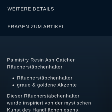
WEITERE DETAILS
FRAGEN ZUM ARTIKEL
Palmistry Resin Ash Catcher
Räucherstäbchenhalter
Räucherstäbchenhalter
graue & goldene Akzente
Dieser Räucherstäbchenhalter
wurde inspiriert von der mystischen
Kunst des Handflächenlesens.