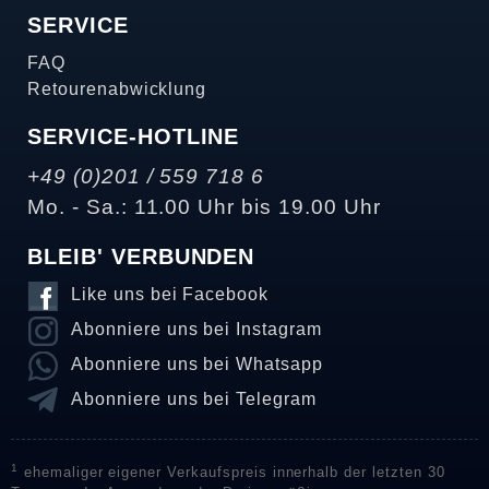
SERVICE
FAQ
Retourenabwicklung
SERVICE-HOTLINE
+49 (0)201 / 559 718 6
Mo. - Sa.: 11.00 Uhr bis 19.00 Uhr
BLEIB' VERBUNDEN
Like uns bei Facebook
Abonniere uns bei Instagram
Abonniere uns bei Whatsapp
Abonniere uns bei Telegram
1
ehemaliger eigener Verkaufspreis innerhalb der letzten 30