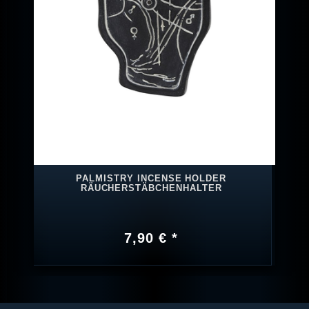
PALMISTRY INCENSE HOLDER
RÄUCHERSTÄBCHENHALTER
7,90 € *