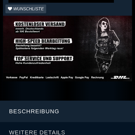
WUNSCHLISTE
BESCHREIBUNG
WEITERE DETAILS