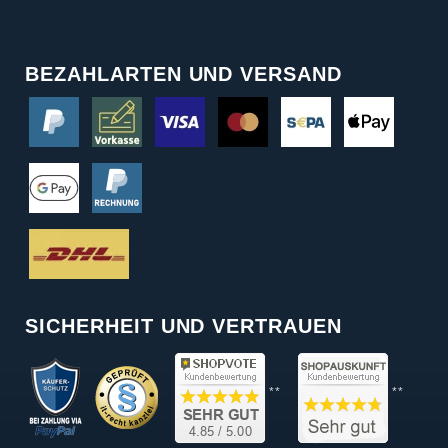
BEZAHLARTEN UND VERSAND
SICHERHEIT UND VERTRAUEN
**
**