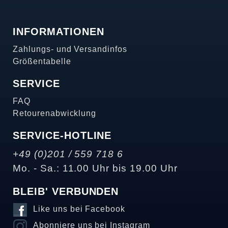
INFORMATIONEN
Zahlungs- und Versandinfos
Größentabelle
SERVICE
FAQ
Retourenabwicklung
SERVICE-HOTLINE
+49 (0)201 / 559 718 6
Mo. - Sa.: 11.00 Uhr bis 19.00 Uhr
BLEIB' VERBUNDEN
Like uns bei Facebook
Abonniere uns bei Instagram