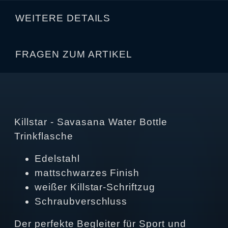
WEITERE DETAILS
FRAGEN ZUM ARTIKEL
Killstar - Savasana Water Bottle
Trinkflasche
Edelstahl
mattschwarzes Finish
weißer Killstar-Schriftzug
Schraubverschluss
Der perfekte Begleiter für Sport und