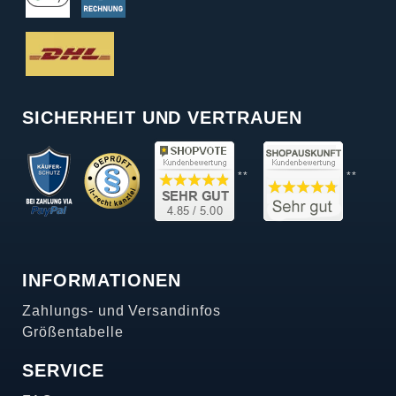
SICHERHEIT UND VERTRAUEN
**
**
INFORMATIONEN
Zahlungs- und Versandinfos
Größentabelle
SERVICE