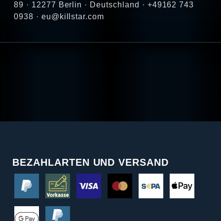
89 · 12277 Berlin · Deutschland · +49162 743
0938 · eu@killstar.com
BEZAHLARTEN UND VERSAND