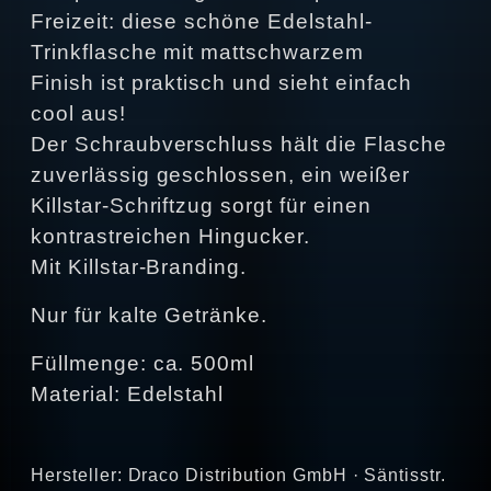
Freizeit: diese schöne Edelstahl-
Trinkflasche mit mattschwarzem
Finish ist praktisch und sieht einfach
cool aus!
Der Schraubverschluss hält die Flasche
zuverlässig geschlossen, ein weißer
Killstar-Schriftzug sorgt für einen
kontrastreichen Hingucker.
Mit Killstar-Branding.
Nur für kalte Getränke.
Füllmenge: ca. 500ml
Material: Edelstahl
Hersteller: Draco Distribution GmbH · Säntisstr.