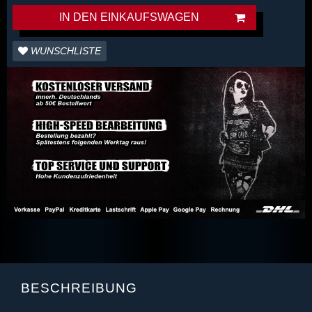
IN DEN EINKAUFSWAGEN
WUNSCHLISTE
BESCHREIBUNG