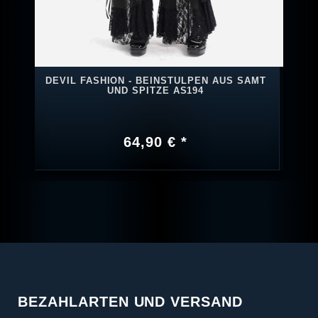
DEVIL FASHION - BEINSTULPEN AUS SAMT
UND SPITZE AS194
64,90 € *
BEZAHLARTEN UND VERSAND