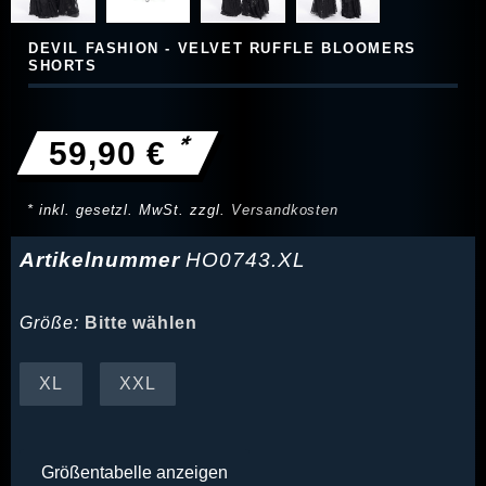
DEVIL FASHION - VELVET RUFFLE BLOOMERS
SHORTS
*
59,90 €
* inkl. gesetzl. MwSt. zzgl.
Versandkosten
Artikelnummer
HO0743.XL
Größe:
Bitte wählen
XL
XXL
Größentabelle anzeigen