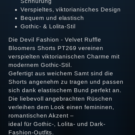
Schnürung
Verspieltes, viktorianisches Design
Bequem und elastisch
Gothic- & Lolita-Stil
Die Devil Fashion - Velvet Ruffle
Bloomers Shorts PT269 vereinen
verspielten viktorianischen Charme mit
modernem Gothic-Stil.
Gefertigt aus weichem Samt sind die
Shorts angenehm zu tragen und passen
sich dank elastischem Bund perfekt an.
Die liebevoll angebrachten Rüschen
verleihen dem Look einen femininen,
romantischen Akzent –
ideal für Gothic-, Lolita- und Dark-
Fashion-Outfits.