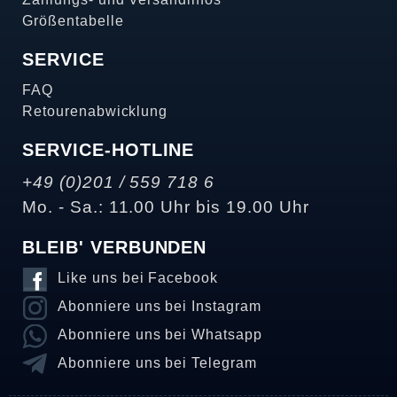
Größentabelle
SERVICE
FAQ
Retourenabwicklung
SERVICE-HOTLINE
+49 (0)201 / 559 718 6
Mo. - Sa.: 11.00 Uhr bis 19.00 Uhr
BLEIB' VERBUNDEN
Like uns bei Facebook
Abonniere uns bei Instagram
Abonniere uns bei Whatsapp
Abonniere uns bei Telegram