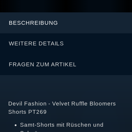
BESCHREIBUNG
WEITERE DETAILS
FRAGEN ZUM ARTIKEL
Devil Fashion - Velvet Ruffle Bloomers
Shorts PT269
Samt-Shorts mit Rüschen und