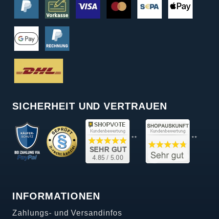
SICHERHEIT UND VERTRAUEN
**
**
INFORMATIONEN
Zahlungs- und Versandinfos