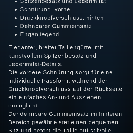
Spitzenbesatz und Lederimitat
Schnürung, vorne
Druckknopfverschluss, hinten
Dehnbarer Gummieinsatz
Enganliegend
Eleganter, breiter Taillengürtel mit
kunstvollem Spitzenbesatz und
Lederimitat-Details.
Die vordere Schnürung sorgt für eine
individuelle Passform, während der
Druckknopfverschluss auf der Rückseite
ein einfaches An- und Ausziehen
ermöglicht.
Der dehnbare Gummieinsatz im hinteren
Bereich gewährleistet einen bequemen
Sitz und betont die Taille auf stilvolle