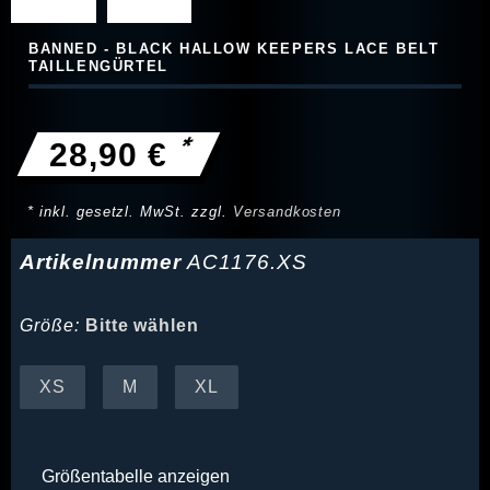
BANNED - BLACK HALLOW KEEPERS LACE BELT
TAILLENGÜRTEL
*
28,90 €
* inkl. gesetzl. MwSt. zzgl.
Versandkosten
Artikelnummer
AC1176.XS
Größe:
Bitte wählen
XS
M
XL
Größentabelle anzeigen