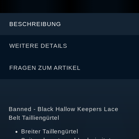
BESCHREIBUNG
WEITERE DETAILS
FRAGEN ZUM ARTIKEL
Banned - Black Hallow Keepers Lace
Belt Tailliengürtel
Breiter Taillengürtel