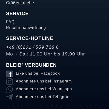
Größentabelle
SERVICE
FAQ
Retourenabwicklung
SERVICE-HOTLINE
+49 (0)201 / 559 718 6
Mo. - Sa.: 11.00 Uhr bis 19.00 Uhr
BLEIB' VERBUNDEN
Like uns bei Facebook
Abonniere uns bei Instagram
Abonniere uns bei Whatsapp
Abonniere uns bei Telegram