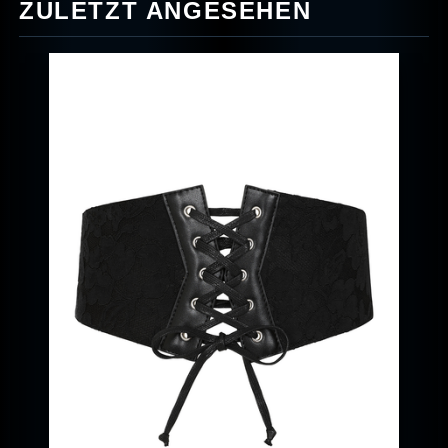
ZULETZT ANGESEHEN