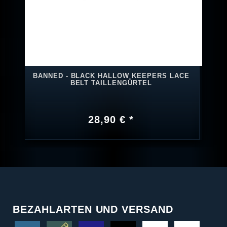
BANNED - BLACK HALLOW KEEPERS LACE
BELT TAILLENGÜRTEL
28,90 € *
BEZAHLARTEN UND VERSAND