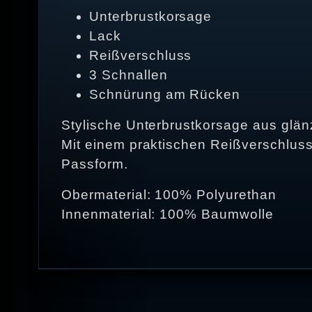
Unterbrustkorsage
Lack
Reißverschluss
3 Schnallen
Schnürung am Rücken
Stylische Unterbrustkorsage aus glä
Mit einem praktischen Reißverschluss
Passform.
Obermaterial: 100% Polyurethan
Innenmaterial: 100% Baumwolle