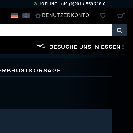
✆
HOTLINE: +49 (0)201 / 559 718 6
BENUTZERKONTO
ANMELDEN
BESUCHE UNS IN ESSEN
REGISTRIEREN
NTERBRUSTKORSAGE