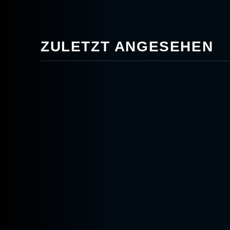
ZULETZT ANGESEHEN