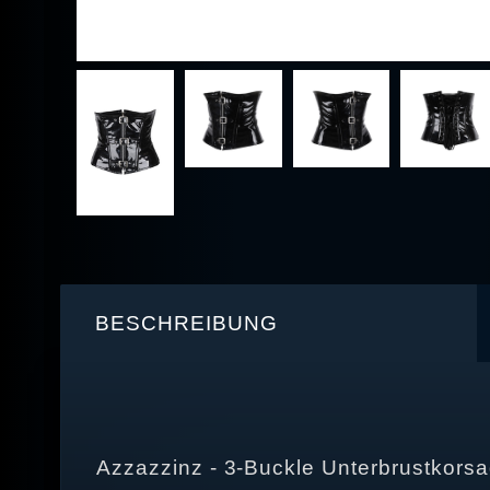
BESCHREIBUNG
Azzazzinz - 3-Buckle Unterbrustkors