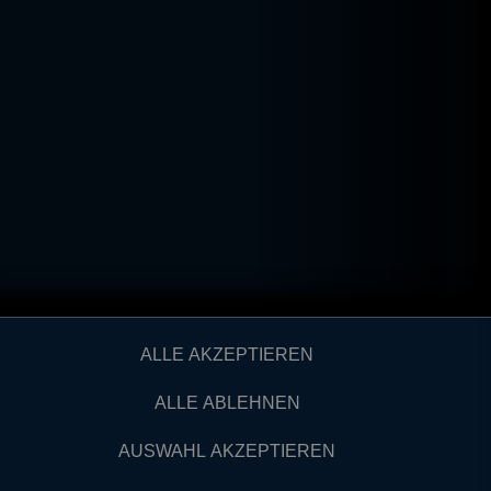
ALLE AKZEPTIEREN
ALLE ABLEHNEN
AUSWAHL AKZEPTIEREN