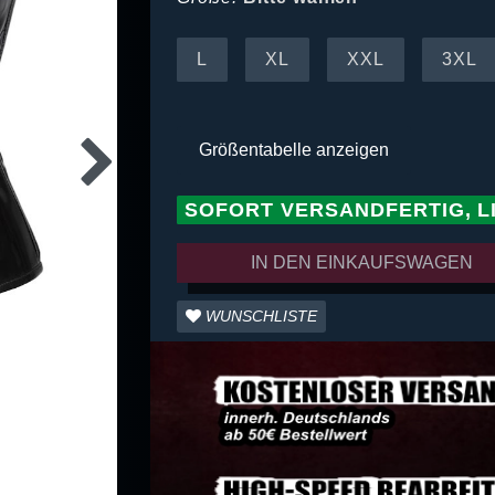
L
XL
XXL
3XL
Größentabelle anzeigen
SOFORT VERSANDFERTIG, L
IN DEN EINKAUFSWAGEN
WUNSCHLISTE