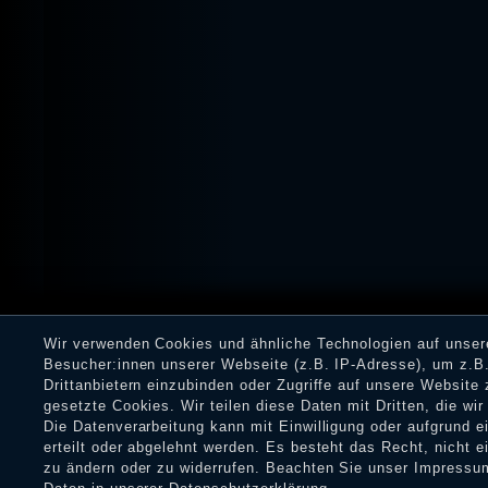
Wir verwenden Cookies und ähnliche Technologien auf unse
Besucher:innen unserer Webseite (z.B. IP-Adresse), um z.B.
Drittanbietern einzubinden oder Zugriffe auf unsere Website 
gesetzte Cookies. Wir teilen diese Daten mit Dritten, die wi
Die Datenverarbeitung kann mit Einwilligung oder aufgrund 
erteilt oder abgelehnt werden. Es besteht das Recht, nicht e
zu ändern oder zu widerrufen. Beachten Sie unser
Impressu