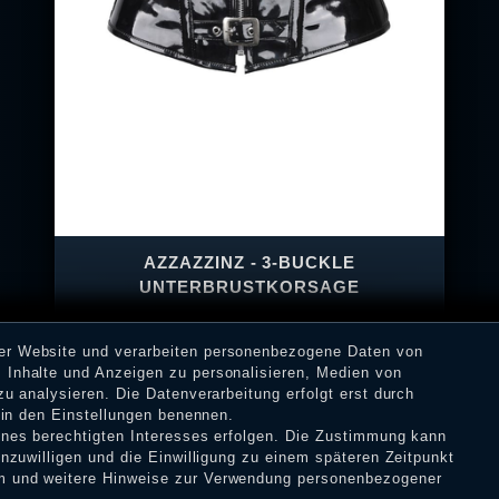
AZZAZZINZ - 3-BUCKLE
UNTERBRUSTKORSAGE
rer Website und verarbeiten personenbezogene Daten von
 Inhalte und Anzeigen zu personalisieren, Medien von
zu analysieren. Die Datenverarbeitung erfolgt erst durch
74,90 € *
r in den Einstellungen benennen.
eines berechtigten Interesses erfolgen. Die Zustimmung kann
inzuwilligen und die Einwilligung zu einem späteren Zeitpunkt
m
und weitere Hinweise zur Verwendung personenbezogener