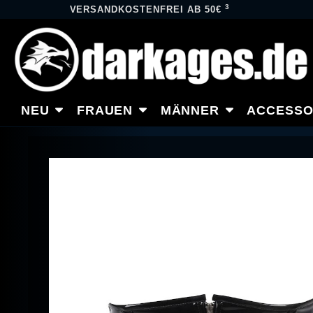
3
VERSANDKOSTENFREI AB 50€
NEU
FRAUEN
MÄNNER
ACCESSO