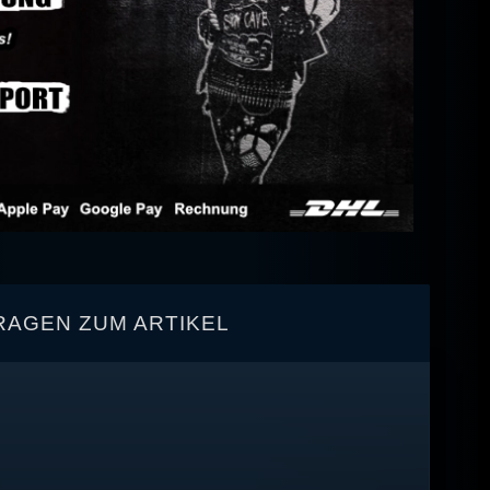
RAGEN ZUM ARTIKEL