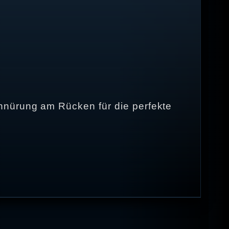
hnürung am Rücken für die perfekte