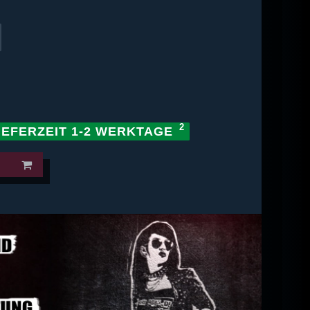
IEFERZEIT 1-2 WERKTAGE