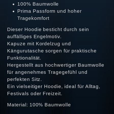
100% Baumwolle
Prima Passform und hoher
Tragekomfort
Dieser Hoodie besticht durch sein
auffälliges Engelmotiv.
Kapuze mit Kordelzug und
Kängurutasche sorgen für praktische
Funktionalität.
Hergestellt aus hochwertiger Baumwolle
für angenehmes Tragegefühl und
perfekten Sitz.
Ein vielseitiger Hoodie, ideal für Alltag,
Festivals oder Freizeit.
Material: 100% Baumwolle