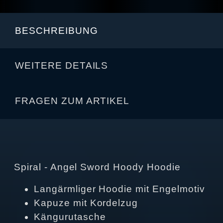
BESCHREIBUNG
WEITERE DETAILS
FRAGEN ZUM ARTIKEL
Spiral - Angel Sword Hoody Hoodie
Langärmliger Hoodie mit Engelmotiv
Kapuze mit Kordelzug
Kängurutasche