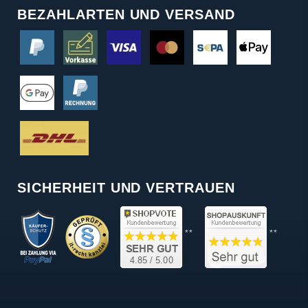
BEZAHLARTEN UND VERSAND
SICHERHEIT UND VERTRAUEN
**
**