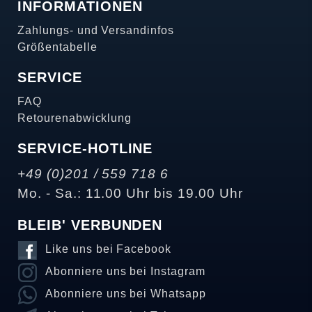
INFORMATIONEN
Zahlungs- und Versandinfos
Größentabelle
SERVICE
FAQ
Retourenabwicklung
SERVICE-HOTLINE
+49 (0)201 / 559 718 6
Mo. - Sa.: 11.00 Uhr bis 19.00 Uhr
BLEIB' VERBUNDEN
Like uns bei Facebook
Abonniere uns bei Instagram
Abonniere uns bei Whatsapp