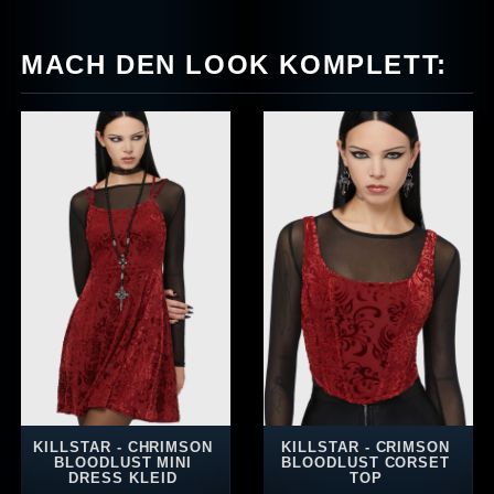
MACH DEN LOOK KOMPLETT:
KILLSTAR - CHRIMSON
KILLSTAR - CRIMSON
BLOODLUST MINI
BLOODLUST CORSET
DRESS KLEID
TOP