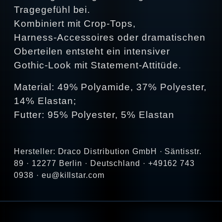
Tragegefühl bei.
Kombiniert mit Crop‑Tops,
Harness‑Accessoires oder dramatischen
Oberteilen entsteht ein intensiver
Gothic‑Look mit Statement‑Attitüde.
Material: 49% Polyamide, 37% Polyester,
14% Elastan;
Futter: 95% Polyester, 5% Elastan
Hersteller: Draco Distribution GmbH · Säntisstr.
89 · 12277 Berlin · Deutschland · +49162 743
0938 · eu@killstar.com