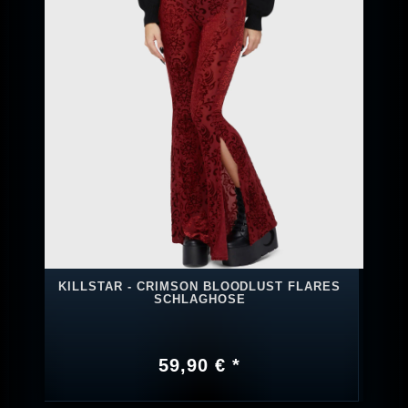
KILLSTAR - CRIMSON BLOODLUST FLARES
SCHLAGHOSE
59,90 € *