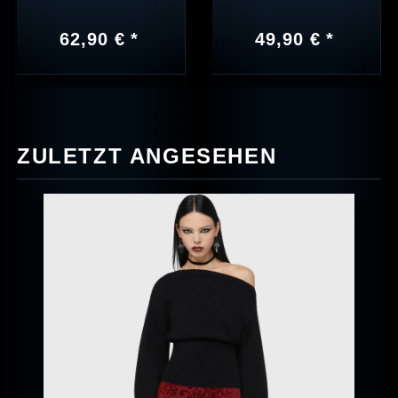
62,90 € *
49,90 € *
ZULETZT ANGESEHEN