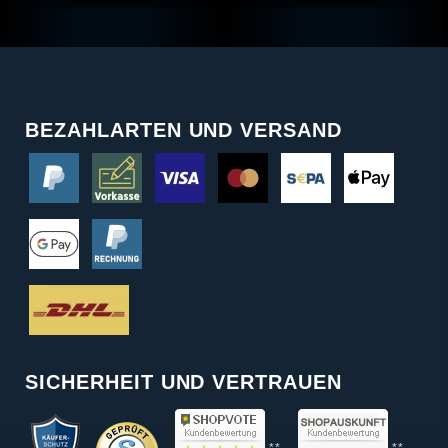
BEZAHLARTEN UND VERSAND
SICHERHEIT UND VERTRAUEN
**
**