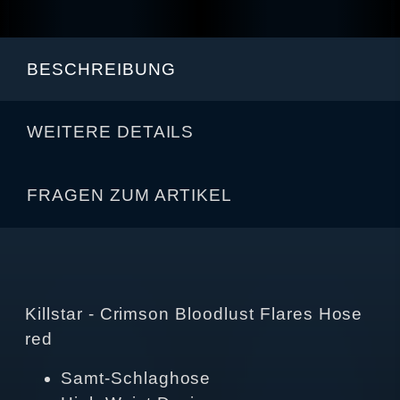
BESCHREIBUNG
WEITERE DETAILS
FRAGEN ZUM ARTIKEL
Killstar - Crimson Bloodlust Flares Hose
red
Samt-Schlaghose