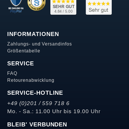
INFORMATIONEN
Zahlungs- und Versandinfos
Größentabelle
SERVICE
FAQ
Retourenabwicklung
SERVICE-HOTLINE
+49 (0)201 / 559 718 6
Mo. - Sa.: 11.00 Uhr bis 19.00 Uhr
BLEIB' VERBUNDEN