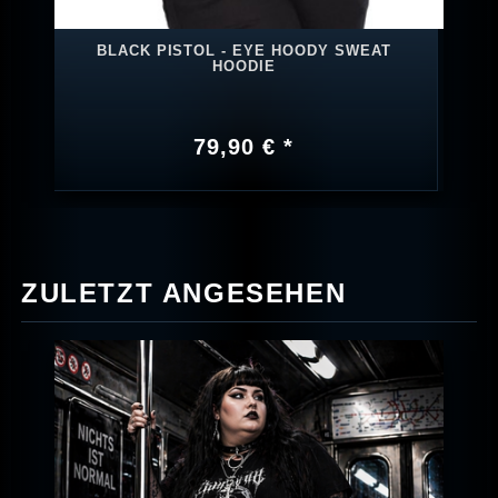
BLACK PISTOL - EYE HOODY SWEAT
HOODIE
79,90 € *
ZULETZT ANGESEHEN