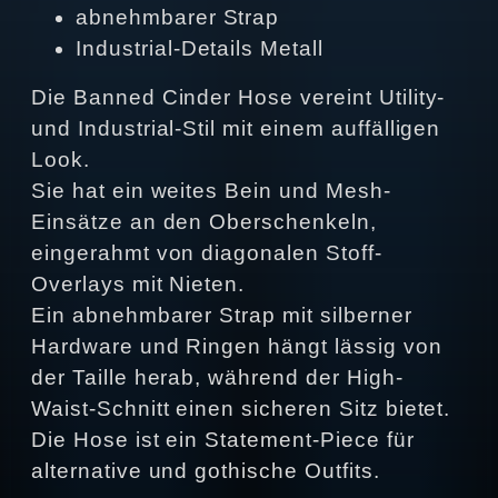
abnehmbarer Strap
Industrial-Details Metall
Die Banned Cinder Hose vereint Utility-
und Industrial-Stil mit einem auffälligen
Look.
Sie hat ein weites Bein und Mesh-
Einsätze an den Oberschenkeln,
eingerahmt von diagonalen Stoff-
Overlays mit Nieten.
Ein abnehmbarer Strap mit silberner
Hardware und Ringen hängt lässig von
der Taille herab, während der High-
Waist-Schnitt einen sicheren Sitz bietet.
Die Hose ist ein Statement-Piece für
alternative und gothische Outfits.