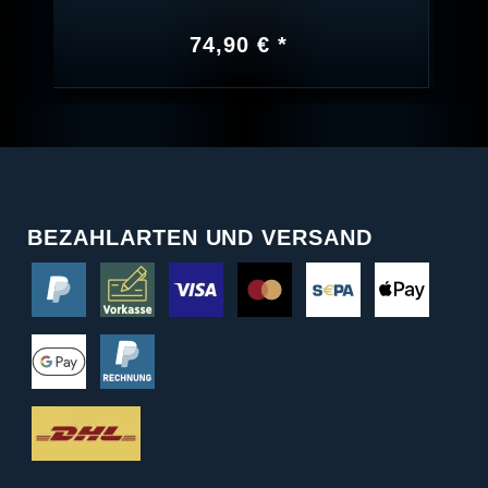
74,90 € *
BEZAHLARTEN UND VERSAND