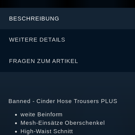
BESCHREIBUNG
WEITERE DETAILS
FRAGEN ZUM ARTIKEL
Banned - Cinder Hose Trousers PLUS
weite Beinform
Mesh-Einsätze Oberschenkel
High-Waist Schnitt