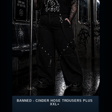
BANNED - CINDER HOSE TROUSERS PLUS
XXL+