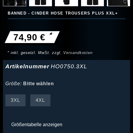
BANNED - CINDER HOSE TROUSERS PLUS XXL+
*
74,90 €
* inkl. gesetzl. MwSt. zzgl.
Versandkosten
Artikelnummer
HO0750.3XL
Größe:
Bitte wählen
3XL
4XL
Größentabelle anzeigen