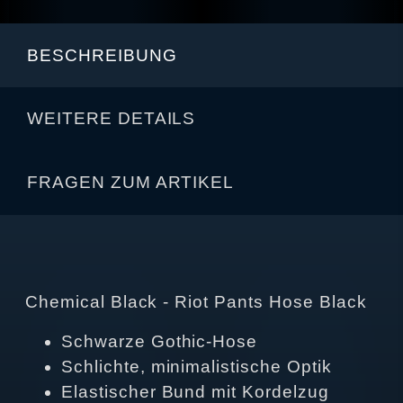
BESCHREIBUNG
WEITERE DETAILS
FRAGEN ZUM ARTIKEL
Chemical Black - Riot Pants Hose Black
Schwarze Gothic‑Hose
Schlichte, minimalistische Optik
Elastischer Bund mit Kordelzug