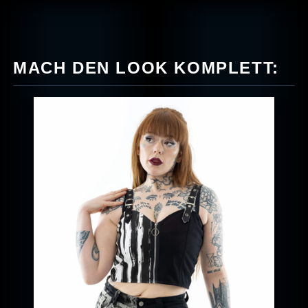
MACH DEN LOOK KOMPLETT: