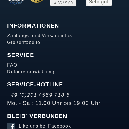
INFORMATIONEN
Zahlungs- und Versandinfos
Größentabelle
SERVICE
FAQ
Retourenabwicklung
SERVICE-HOTLINE
+49 (0)201 / 559 718 6
Mo. - Sa.: 11.00 Uhr bis 19.00 Uhr
BLEIB' VERBUNDEN
Like uns bei Facebook