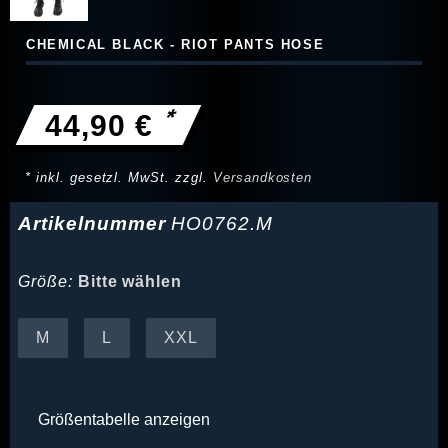
CHEMICAL BLACK - RIOT PANTS HOSE
*
44,90 €
* inkl. gesetzl. MwSt. zzgl.
Versandkosten
Artikelnummer
HO0762.M
Größe:
Bitte wählen
M
L
XXL
Größentabelle anzeigen