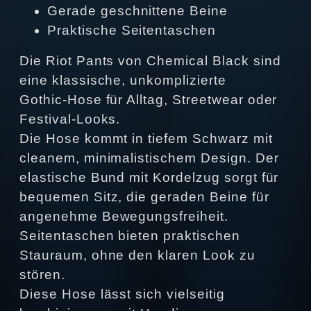
Gerade geschnittene Beine
Praktische Seitentaschen
Die Riot Pants von Chemical Black sind
eine klassische, unkomplizierte
Gothic‑Hose für Alltag, Streetwear oder
Festival‑Looks.
Die Hose kommt in tiefem Schwarz mit
cleanem, minimalistischem Design. Der
elastische Bund mit Kordelzug sorgt für
bequemen Sitz, die geraden Beine für
angenehme Bewegungsfreiheit.
Seitentaschen bieten praktischen
Stauraum, ohne den klaren Look zu
stören.
Diese Hose lässt sich vielseitig