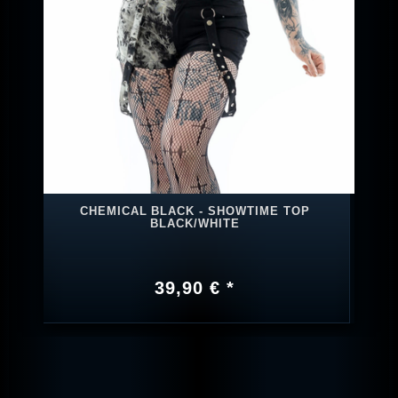
CHEMICAL BLACK - SHOWTIME TOP
BLACK/WHITE
39,90 € *