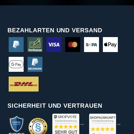
BEZAHLARTEN UND VERSAND
SICHERHEIT UND VERTRAUEN
**
**