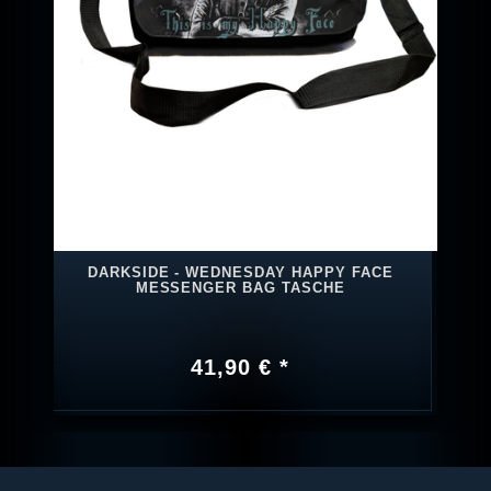
DARKSIDE - WEDNESDAY HAPPY FACE
MESSENGER BAG TASCHE
41,90 € *