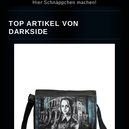
Hier Schnäppchen machen!
TOP ARTIKEL VON
DARKSIDE