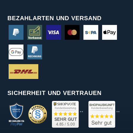
BEZAHLARTEN UND VERSAND
SICHERHEIT UND VERTRAUEN
**
**