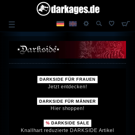
☰
ANMELDEN
REGISTRIEREN
DARKSIDE FÜR FRAUEN
Jetzt entdecken!
DARKSIDE FÜR MÄNNER
Hier shoppen!
DARKSIDE SALE
Knallhart reduzierte DARKSIDE Artikel