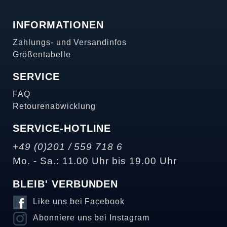
INFORMATIONEN
Zahlungs- und Versandinfos
Größentabelle
SERVICE
FAQ
Retourenabwicklung
SERVICE-HOTLINE
+49 (0)201 / 559 718 6
Mo. - Sa.: 11.00 Uhr bis 19.00 Uhr
BLEIB' VERBUNDEN
Like uns bei Facebook
Abonniere uns bei Instagram