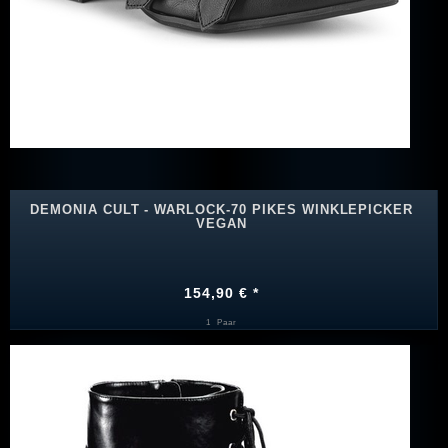
DEMONIA CULT - WARLOCK-70 PIKES WINKLEPICKER
VEGAN
154,90 € *
1
Paar