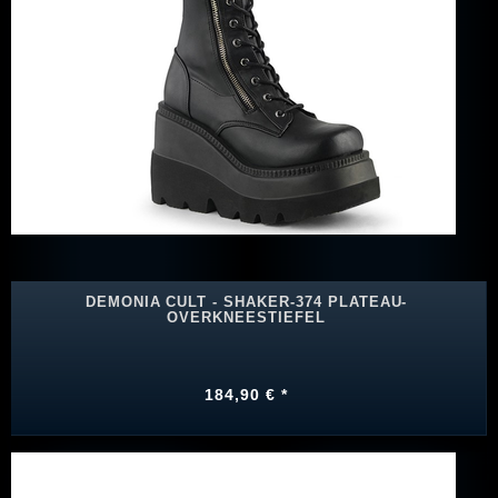
DEMONIA CULT - SHAKER-374 PLATEAU-
OVERKNEESTIEFEL
184,90 € *