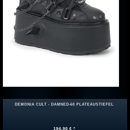
DEMONIA CULT - DAMNED-60 PLATEAUSTIEFEL
194,90 € *