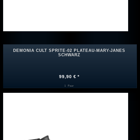
DEMONIA CULT SPRITE-02 PLATEAU-MARY-JANES
SCHWARZ
99,90 € *
1
Paar