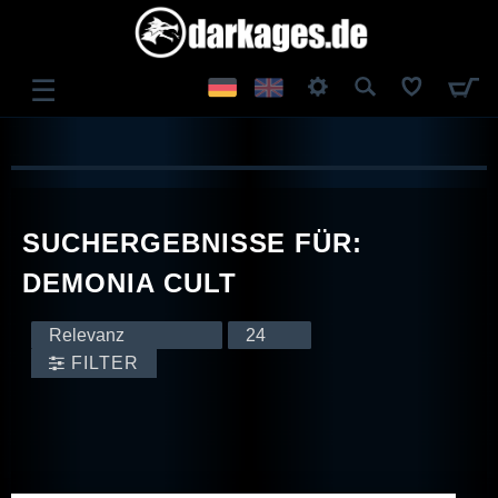
☰
ANMELDEN
REGISTRIEREN
SUCHERGEBNISSE FÜR:
DEMONIA CULT
FILTER