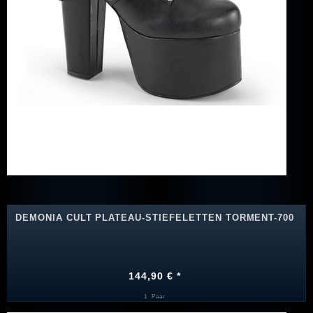
DEMONIA CULT PLATEAU-STIEFELETTEN TORMENT-700
144,90 € *
1
Paar