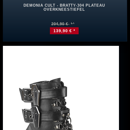
DEMONIA CULT - BRATTY-304 PLATEAU
OVERKNEESTIEFEL
204,90 €
139,90 € *