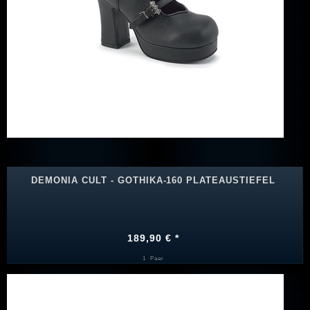
DEMONIA CULT - GOTHIKA-160 PLATEAUSTIEFEL
189,90 € *
1
Paar