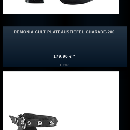
DEMONIA CULT PLATEAUSTIEFEL CHARADE-206
179,90 € *
1
Paar