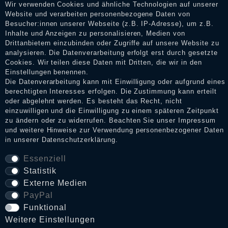
Wir verwenden Cookies und ähnliche Technologien auf unserer
Website und verarbeiten personenbezogene Daten von
Besucher:innen unserer Webseite (z.B. IP-Adresse), um z.B.
106,90 € *
Inhalte und Anzeigen zu personalisieren, Medien von
Drittanbietern einzubinden oder Zugriffe auf unsere Website zu
analysieren. Die Datenverarbeitung erfolgt erst durch gesetzte
Cookies. Wir teilen diese Daten mit Dritten, die wir in den
Einstellungen benennen.
Die Datenverarbeitung kann mit Einwilligung oder aufgrund eines
berechtigten Interesses erfolgen. Die Zustimmung kann erteilt
oder abgelehnt werden. Es besteht das Recht, nicht
einzuwilligen und die Einwilligung zu einem späteren Zeitpunkt
zu ändern oder zu widerrufen. Beachten Sie unser
Impressum
und weitere Hinweise zur Verwendung personenbezogener Daten
in unserer
Daten­schutz­erklärung
.
Essenziell
Statistik
Externe Medien
PayPal
Funktional
Weitere Einstellungen