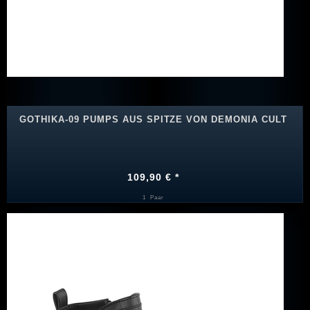
GOTHIKA-09 PUMPS AUS SPITZE VON DEMONIA CULT
109,90 € *
1
Paar