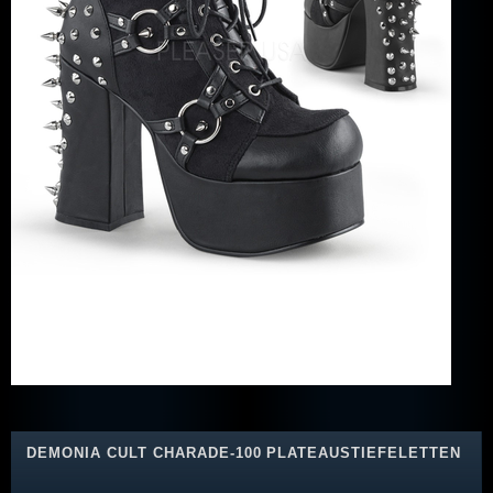
DEMONIA CULT CHARADE-100 PLATEAUSTIEFELETTEN