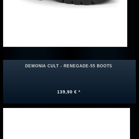
DEMONIA CULT - RENEGADE-55 BOOTS
139,90 € *