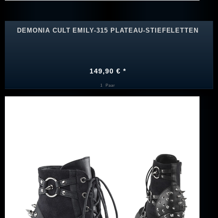
DEMONIA CULT EMILY-315 PLATEAU-STIEFELETTEN
149,90 € *
1
Paar