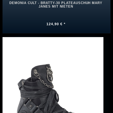
DEMONIA CULT - BRATTY-30 PLATEAUSCHUH MARY
JANES MIT NIETEN
124,90 € *