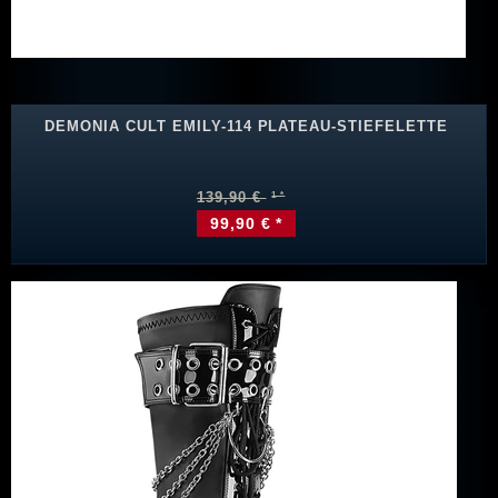
DEMONIA CULT EMILY-114 PLATEAU-STIEFELETTE
139,90 €
99,90 € *