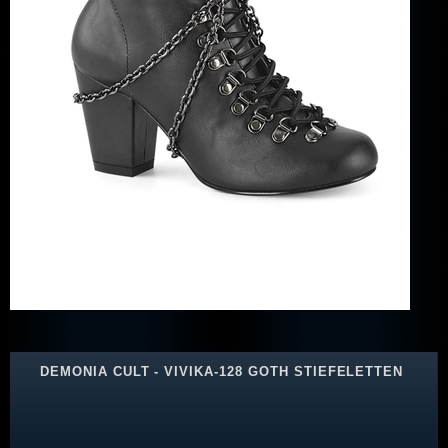
DEMONIA CULT - VIVIKA-128 GOTH STIEFELETTEN