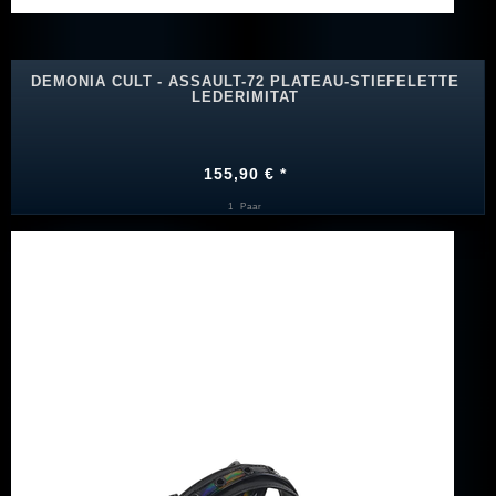
DEMONIA CULT - ASSAULT-72 PLATEAU-STIEFELETTE
LEDERIMITAT
155,90 € *
1
Paar