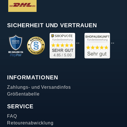
SICHERHEIT UND VERTRAUEN
**
**
INFORMATIONEN
Zahlungs- und Versandinfos
Größentabelle
SERVICE
FAQ
Retourenabwicklung