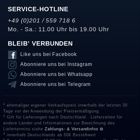
SERVICE-HOTLINE
+49 (0)201 / 559 718 6
Mo. - Sa.: 11.00 Uhr bis 19.00 Uhr
BLEIB' VERBUNDEN
Like uns bei Facebook
Abonniere uns bei Instagram
Abonniere uns bei Whatsapp
Abonniere uns bei Telegram
1
ehemaliger eigener Verkaufspreis innerhalb der letzten 30
Tage vor der Anwendung der Preisermäßigung
2
Gilt für Lieferungen nach Deutschland . Lieferzeiten für
andere Länder und Informationen zur Berechnung des
Liefertermins siehe
Zahlungs- & Versandinfos ⧉
3
innerhalb Deutschlands ab 50€ Bestellwert
4