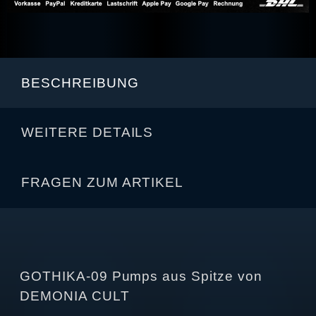
BESCHREIBUNG
WEITERE DETAILS
FRAGEN ZUM ARTIKEL
GOTHIKA-09 Pumps aus Spitze von
DEMONIA CULT