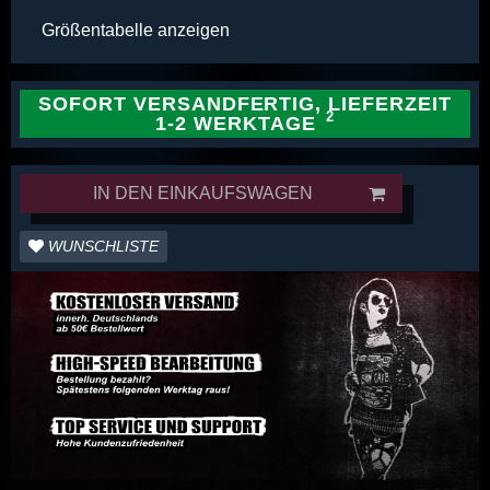
Größentabelle anzeigen
SOFORT VERSANDFERTIG, LIEFERZEIT
1-2 WERKTAGE
IN DEN EINKAUFSWAGEN
WUNSCHLISTE