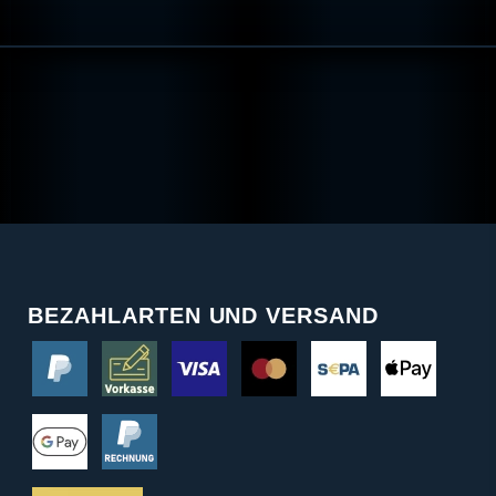
BEZAHLARTEN UND VERSAND