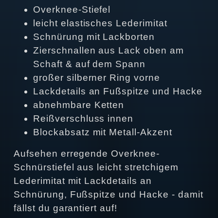
Overknee-Stiefel
leicht elastisches Lederimitat
Schnürung mit Lackborten
Zierschnallen aus Lack oben am
Schaft & auf dem Spann
großer silberner Ring vorne
Lackdetails an Fußspitze und Hacke
abnehmbare Ketten
Reißverschluss innen
Blockabsatz mit Metall-Akzent
Aufsehen erregende Overknee-
Schnürstiefel aus leicht stretchigem
Lederimitat mit Lackdetails an
Schnürung, Fußspitze und Hacke - damit
fällst du garantiert auf!