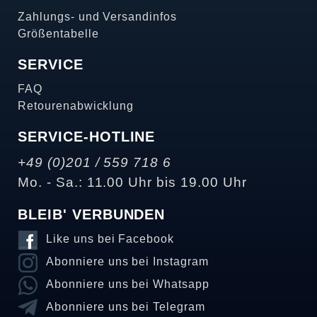
Zahlungs- und Versandinfos
Größentabelle
SERVICE
FAQ
Retourenabwicklung
SERVICE-HOTLINE
+49 (0)201 / 559 718 6
Mo. - Sa.: 11.00 Uhr bis 19.00 Uhr
BLEIB' VERBUNDEN
Like uns bei Facebook
Abonniere uns bei Instagram
Abonniere uns bei Whatsapp
Abonniere uns bei Telegram