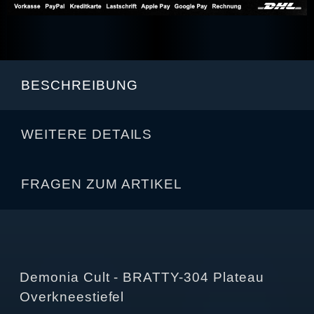
BESCHREIBUNG
WEITERE DETAILS
FRAGEN ZUM ARTIKEL
Demonia Cult - BRATTY-304 Plateau
Overkneestiefel