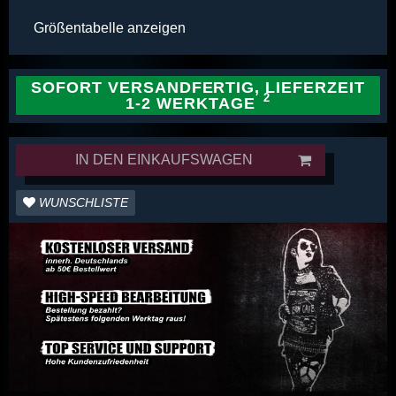
Größentabelle anzeigen
SOFORT VERSANDFERTIG, LIEFERZEIT
1-2 WERKTAGE
IN DEN EINKAUFSWAGEN
WUNSCHLISTE