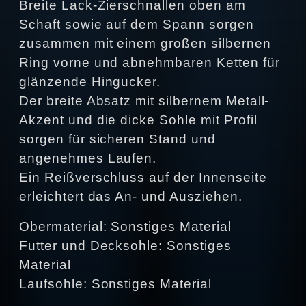
Breite Lack-Zierschnallen oben am
Schaft sowie auf dem Spann sorgen
zusammen mit einem großen silbernen
Ring vorne und abnehmbaren Ketten für
glänzende Hingucker.
Der breite Absatz mit silbernem Metall-
Akzent und die dicke Sohle mit Profil
sorgen für sicheren Stand und
angenehmes Laufen.
Ein Reißverschluss auf der Innenseite
erleichtert das An- und Ausziehen.
Obermaterial: Sonstiges Material
Futter und Decksohle: Sonstiges
Material
Laufsohle: Sonstiges Material