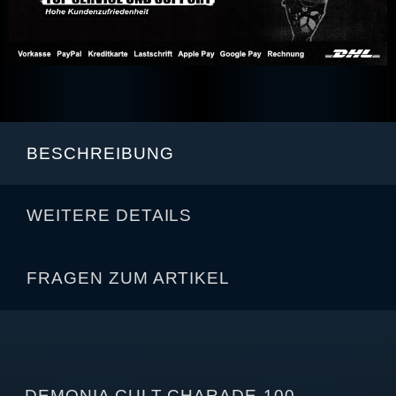
BESCHREIBUNG
WEITERE DETAILS
FRAGEN ZUM ARTIKEL
DEMONIA CULT CHARADE-100