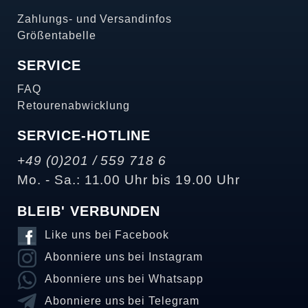
Zahlungs- und Versandinfos
Größentabelle
SERVICE
FAQ
Retourenabwicklung
SERVICE-HOTLINE
+49 (0)201 / 559 718 6
Mo. - Sa.: 11.00 Uhr bis 19.00 Uhr
BLEIB' VERBUNDEN
Like uns bei Facebook
Abonniere uns bei Instagram
Abonniere uns bei Whatsapp
Abonniere uns bei Telegram