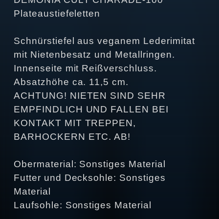
Plateaustiefeletten
Schnürstiefel aus veganem Lederimitat
mit Nietenbesatz und Metallringen.
Innenseite mit Reißverschluss.
Absatzhöhe ca. 11,5 cm.
ACHTUNG! NIETEN SIND SEHR
EMPFINDLICH UND FALLEN BEI
KONTAKT MIT TREPPEN,
BARHOCKERN ETC. AB!
Obermaterial: Sonstiges Material
Futter und Decksohle: Sonstiges
Material
Laufsohle: Sonstiges Material