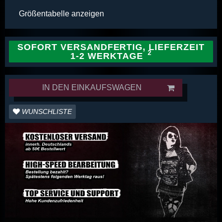
Größentabelle anzeigen
SOFORT VERSANDFERTIG, LIEFERZEIT
1-2 WERKTAGE
IN DEN EINKAUFSWAGEN
WUNSCHLISTE