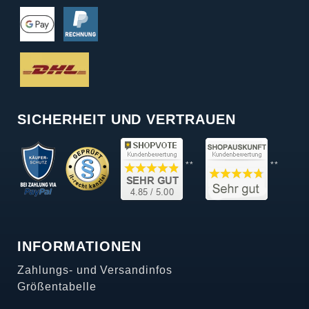
SICHERHEIT UND VERTRAUEN
**
**
INFORMATIONEN
Zahlungs- und Versandinfos
Größentabelle