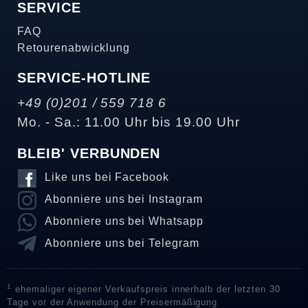
SERVICE
FAQ
Retourenabwicklung
SERVICE-HOTLINE
+49 (0)201 / 559 718 6
Mo. - Sa.: 11.00 Uhr bis 19.00 Uhr
BLEIB' VERBUNDEN
Like uns bei Facebook
Abonniere uns bei Instagram
Abonniere uns bei Whatsapp
Abonniere uns bei Telegram
1
ehemaliger eigener Verkaufspreis innerhalb der letzten 30
Tage vor der Anwendung der Preisermäßigung