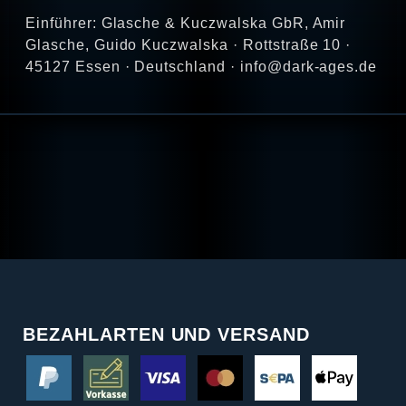
Einführer: Glasche & Kuczwalska GbR, Amir
Glasche, Guido Kuczwalska · Rottstraße 10 ·
45127 Essen · Deutschland · info@dark-ages.de
BEZAHLARTEN UND VERSAND