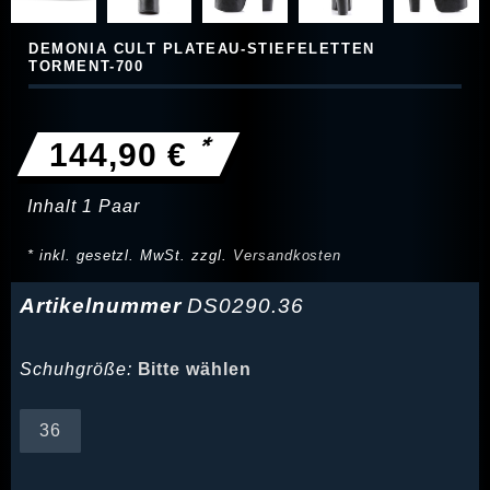
DEMONIA CULT PLATEAU-STIEFELETTEN
TORMENT-700
*
144,90 €
Inhalt
1
Paar
* inkl. gesetzl. MwSt. zzgl.
Versandkosten
Artikelnummer
DS0290.36
Schuhgröße:
Bitte wählen
36