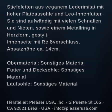
Stiefeletten aus veganem Lederimitat mit
hoher Plateausohle und Leo-Innenfutter.
Sie sind aufwändig mit vielen Schnallen
und Nieten, sowie einem Metallring in
Herzform, gestylt.
Innenseite mit Reißverschluss.
Absatzhöhe ca. 14cm.
Obermaterial: Sonstiges Material
Futter und Decksohle: Sonstiges
Material
Laufsohle: Sonstiges Material
Hersteller: Pleaser USA, Inc. · S Puente St 105 ·
CA 92821 Brea · USA · info@pleaserusa.com