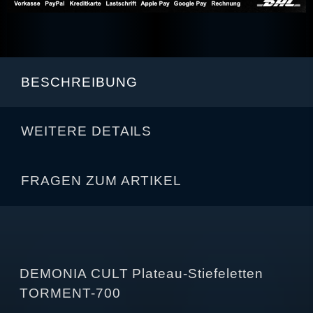
BESCHREIBUNG
WEITERE DETAILS
FRAGEN ZUM ARTIKEL
DEMONIA CULT Plateau-Stiefeletten
TORMENT-700